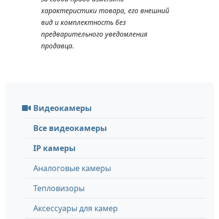
характеристики товара, его внешний
вид и комплектность без
предварительного уведомления
продавца.
Видеокамеры
Все видеокамеры
IP камеры
Аналоговые камеры
Тепловизоры
Аксессуары для камер