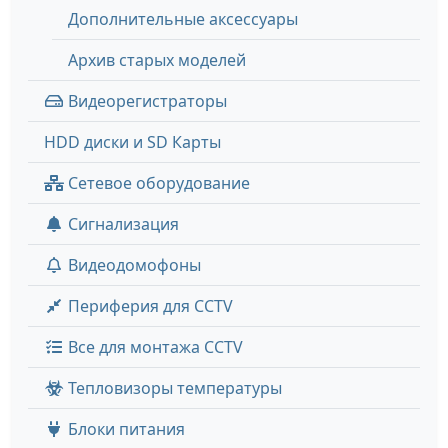
Дополнительные аксессуары
Архив старых моделей
Видеорегистраторы
HDD диски и SD Карты
Сетевое оборудование
Сигнализация
Видеодомофоны
Периферия для CCTV
Все для монтажа CCTV
Тепловизоры температуры
Блоки питания