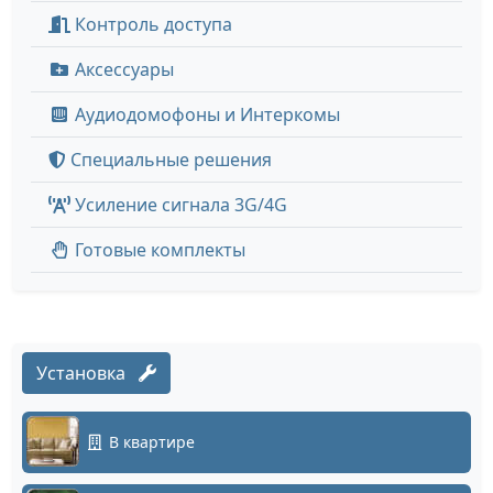
Контроль доступа
Аксессуары
Аудиодомофоны и Интеркомы
Специальные решения
Усиление сигнала 3G/4G
Готовые комплекты
Установка
В квартире