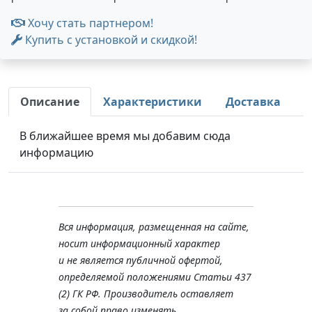
Хочу стать партнером!
Купить с установкой и скидкой!
Описание
Характеристики
Доставка
В ближайшее время мы добавим сюда
информацию
Вся информация, размещенная на сайте,
носит информационный характер
и не является публичной офертой,
определяемой положениями Статьи 437
(2) ГК РФ. Производитель оставляет
за собой право изменять