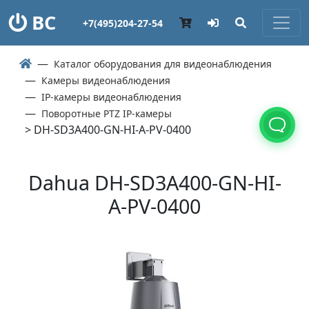
ВС
+7(495)204-27-54
Каталог оборудования для видеонаблюдения
Камеры видеонаблюдения
IP-камеры видеонаблюдения
Поворотные PTZ IP-камеры
> DH-SD3A400-GN-HI-A-PV-0400
Dahua DH-SD3A400-GN-HI-
A-PV-0400