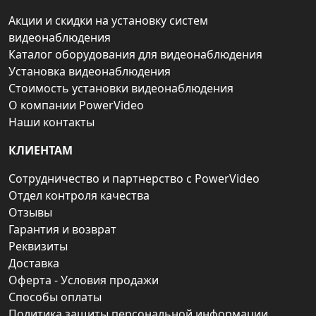
Акции и скидки на установку систем
видеонаблюдения
Каталог оборудования для видеонаблюдения
Установка видеонаблюдения
Стоимость установки видеонаблюдения
О компании PowerVideo
Наши контакты
КЛИЕНТАМ
Сотрудничество и партнерство с PowerVideo
Отдел контроля качества
Отзывы
Гарантия и возврат
Реквизиты
Доставка
Оферта - Условия продажи
Способы оплаты
Политика защиты персональной информации