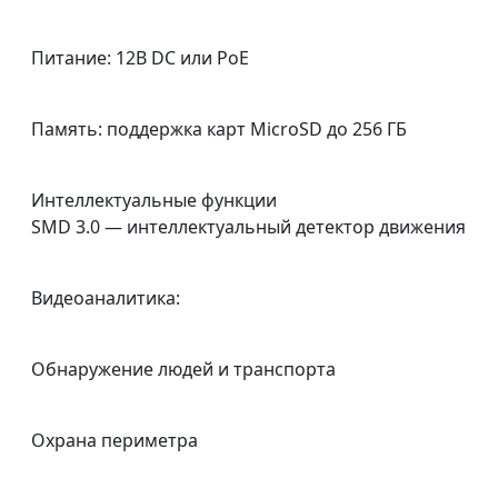
Питание: 12В DC или PoE
Память: поддержка карт MicroSD до 256 ГБ
Интеллектуальные функции
SMD 3.0 — интеллектуальный детектор движения
Видеоаналитика:
Обнаружение людей и транспорта
Охрана периметра