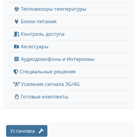
Тепловизоры температуры
Блоки питания
Контроль доступа
Аксессуары
Аудиодомофоны и Интеркомы
Специальные решения
Усиление сигнала 3G/4G
Готовые комплекты
Установка