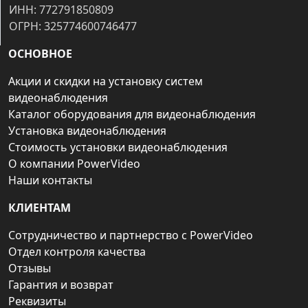
ИНН: 772791850809
ОГРН: 325774600746477
ОСНОВНОЕ
Акции и скидки на установку систем
видеонаблюдения
Каталог оборудования для видеонаблюдения
Установка видеонаблюдения
Стоимость установки видеонаблюдения
О компании PowerVideo
Наши контакты
КЛИЕНТАМ
Сотрудничество и партнерство с PowerVideo
Отдел контроля качества
Отзывы
Гарантия и возврат
Реквизиты