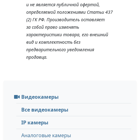
и не является публичной офертой,
определяемой положениями Статьи 437
(2) ГК РФ. Производитель оставляет
за собой право изменять
характеристики товара, его внешний
вид и комплектность без
предварительного уведомления
продавца.
Видеокамеры
Все видеокамеры
IP камеры
Аналоговые камеры