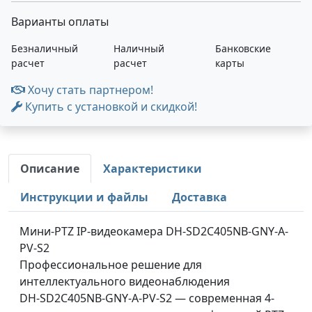
Варианты оплаты
Безналичный
Наличный
Банковские
расчет
расчет
карты
Хочу стать партнером!
Купить с установкой и скидкой!
Описание
Характеристики
Инструкции и файлы
Доставка
Мини-PTZ IP-видеокамера DH-SD2C405NB-GNY-A-
PV-S2
Профессиональное решение для
интеллектуального видеонаблюдения
DH-SD2C405NB-GNY-A-PV-S2 — современная 4-