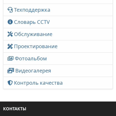
Техподдержка
Словарь CCTV
Обслуживание
Проектирование
Фотоальбом
Видеогалерея
Контроль качества
КОНТАКТЫ