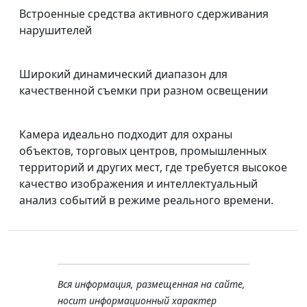
Встроенные средства активного сдерживания
нарушителей
Широкий динамический диапазон для
качественной съемки при разном освещении
Камера идеально подходит для охраны
объектов, торговых центров, промышленных
территорий и других мест, где требуется высокое
качество изображения и интеллектуальный
анализ событий в режиме реального времени.
Вся информация, размещенная на сайте,
носит информационный характер