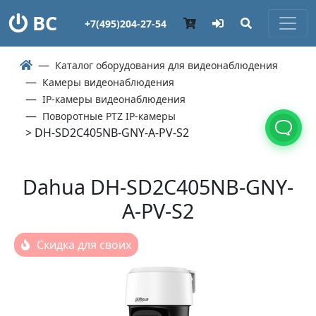
ВС
+7(495)204-27-54
Каталог оборудования для видеонаблюдения
Камеры видеонаблюдения
IP-камеры видеонаблюдения
Поворотные PTZ IP-камеры
> DH-SD2C405NB-GNY-A-PV-S2
Dahua DH-SD2C405NB-GNY-
A-PV-S2
Скидка для своих