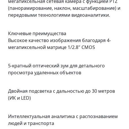
мегапиксельная сетевая камера с функцией PTZ
(панорамирование, наклон, масштабирование) и
передовыми технологиями видеоаналитики.
Ключевые преимущества
Высокое качество изображения благодаря 4-
мегапиксельной матрице 1/2.8" CMOS
5-кратный оптический зум для детального
просмотра удаленных объектов
Двойная подсветка с дальностью до 30 метров
(ИК и LED)
Интеллектуальная аналитика с распознаванием
людей и транспорта