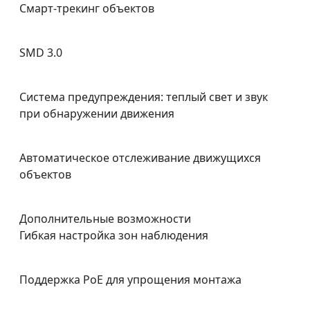
Смарт-трекинг объектов
SMD 3.0
Система предупреждения: теплый свет и звук
при обнаружении движения
Автоматическое отслеживание движущихся
объектов
Дополнительные возможности
Гибкая настройка зон наблюдения
Поддержка PoE для упрощения монтажа