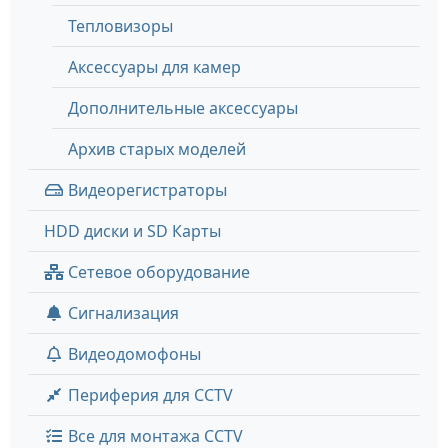
Тепловизоры
Аксессуары для камер
Дополнительные аксессуары
Архив старых моделей
Видеорегистраторы
HDD диски и SD Карты
Сетевое оборудование
Сигнализация
Видеодомофоны
Периферия для CCTV
Все для монтажа CCTV