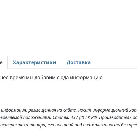
е
Характеристики
Доставка
шее время мы добавим сюда информацию
я информация, размещенная на сайте, носит информационный хар
ределяемой положениями Статьи 437 (2) ГК РФ. Производитель о
рактеристики товара, его внешний вид и комплектность без пре