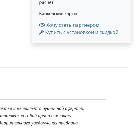
расчет
Банковские карты
Хочу стать партнером!
Купить с установкой и скидкой!
актер и не является публичной офертой,
ставляет за собой право изменять
дварительного уведомления продавца.