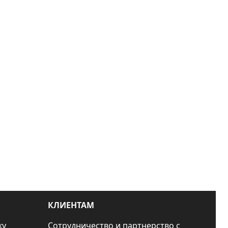
КЛИЕНТАМ
ку
Сотрудничество и партнерство с