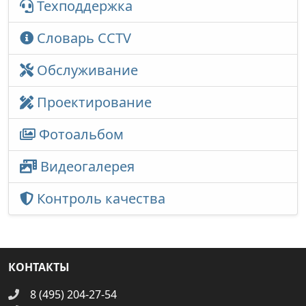
Техподдержка
Словарь CCTV
Обслуживание
Проектирование
Фотоальбом
Видеогалерея
Контроль качества
КОНТАКТЫ
8 (495) 204-27-54