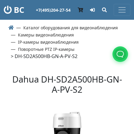
ВС
+7(495)204-27-54
Каталог оборудования для видеонаблюдения
Камеры видеонаблюдения
IP-камеры видеонаблюдения
Поворотные PTZ IP-камеры
> DH-SD2A500HB-GN-A-PV-S2
Dahua DH-SD2A500HB-GN-
A-PV-S2