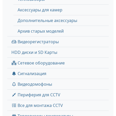
Аксессуары для камер
Дополнительные аксессуары
Архив старых моделей
Видеорегистраторы
HDD диски и SD Карты
Сетевое оборудование
Сигнализация
Видеодомофоны
Периферия для CCTV
Все для монтажа CCTV