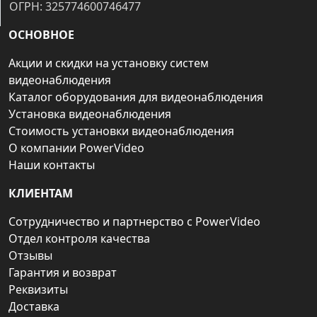
ОГРН: 325774600746477
ОСНОВНОЕ
Акции и скидки на установку систем
видеонаблюдения
Каталог оборудования для видеонаблюдения
Установка видеонаблюдения
Стоимость установки видеонаблюдения
О компании PowerVideo
Наши контакты
КЛИЕНТАМ
Сотрудничество и партнерство с PowerVideo
Отдел контроля качества
Отзывы
Гарантия и возврат
Реквизиты
Доставка