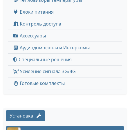
Тепловизоры температуры
Блоки питания
Контроль доступа
Аксессуары
Аудиодомофоны и Интеркомы
Специальные решения
Усиление сигнала 3G/4G
Готовые комплекты
Установка