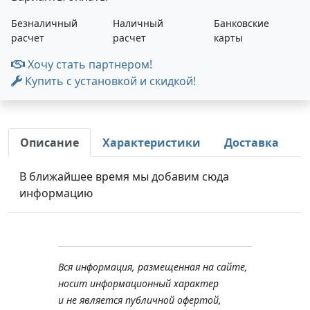
Безналичный
Наличный
Банковские
расчет
расчет
карты
Хочу стать партнером!
Купить с установкой и скидкой!
Описание
Характеристики
Доставка
В ближайшее время мы добавим сюда
информацию
Вся информация, размещенная на сайте,
носит информационный характер
и не является публичной офертой,