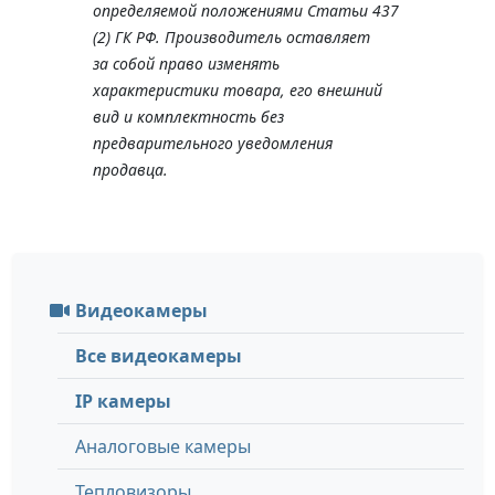
определяемой положениями Статьи 437
(2) ГК РФ. Производитель оставляет
за собой право изменять
характеристики товара, его внешний
вид и комплектность без
предварительного уведомления
продавца.
Видеокамеры
Все видеокамеры
IP камеры
Аналоговые камеры
Тепловизоры