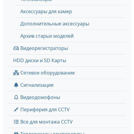
Аксессуары для камер
Дополнительные аксессуары
Архив старых моделей
Видеорегистраторы
HDD диски и SD Карты
Сетевое оборудование
Сигнализация
Видеодомофоны
Периферия для CCTV
Все для монтажа CCTV