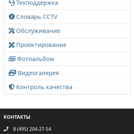
Техподдержка
Словарь CCTV
Обслуживание
Проектирование
Фотоальбом
Видеогалерея
Контроль качества
КОНТАКТЫ
8 (495) 204-27-54