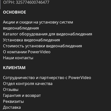
ОГРН: 325774600746477
ОСНОВНОЕ
Акции и скидки на установку систем
видеонаблюдения
Каталог оборудования для видеонаблюдения
Установка видеонаблюдения
Стоимость установки видеонаблюдения
О компании PowerVideo
Наши контакты
КЛИЕНТАМ
Сотрудничество и партнерство с PowerVideo
Отдел контроля качества
Отзывы
Гарантия и возврат
Реквизиты
Доставка