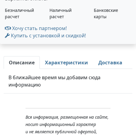
Безналичный
Наличный
Банковские
расчет
расчет
карты
Хочу стать партнером!
Купить с установкой и скидкой!
Описание
Характеристики
Доставка
В ближайшее время мы добавим сюда
информацию
Вся информация, размещенная на сайте,
носит информационный характер
и не является публичной офертой,