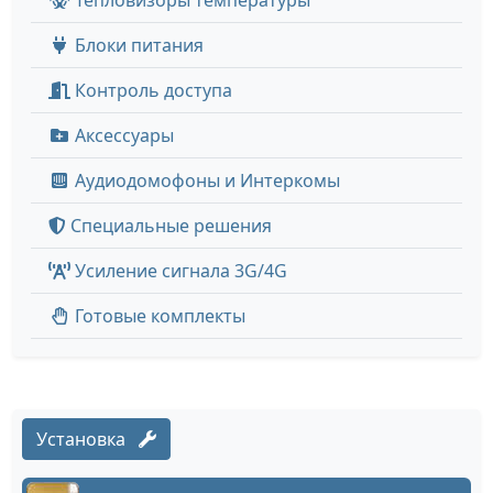
Тепловизоры температуры
Блоки питания
Контроль доступа
Аксессуары
Аудиодомофоны и Интеркомы
Специальные решения
Усиление сигнала 3G/4G
Готовые комплекты
Установка