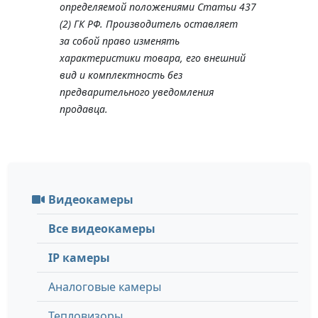
определяемой положениями Статьи 437
(2) ГК РФ. Производитель оставляет
за собой право изменять
характеристики товара, его внешний
вид и комплектность без
предварительного уведомления
продавца.
Видеокамеры
Все видеокамеры
IP камеры
Аналоговые камеры
Тепловизоры