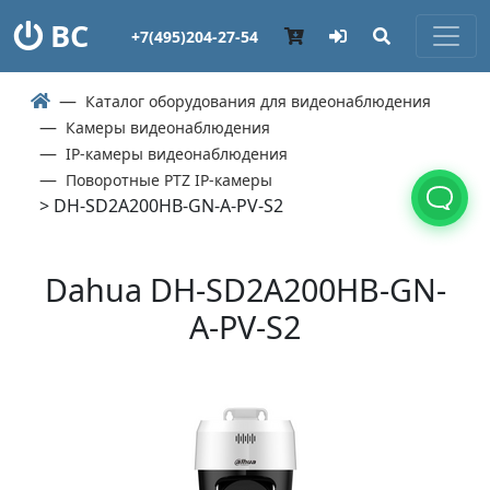
ВС
+7(495)204-27-54
Каталог оборудования для видеонаблюдения
Камеры видеонаблюдения
IP-камеры видеонаблюдения
Поворотные PTZ IP-камеры
> DH-SD2A200HB-GN-A-PV-S2
Dahua DH-SD2A200HB-GN-
A-PV-S2