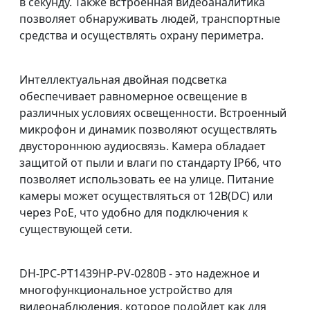
в секунду. Также встроенная видеоаналитика
позволяет обнаруживать людей, транспортные
средства и осуществлять охрану периметра.
Интеллектуальная двойная подсветка
обеспечивает равномерное освещение в
различных условиях освещенности. Встроенный
микрофон и динамик позволяют осуществлять
двустороннюю аудиосвязь. Камера обладает
защитой от пыли и влаги по стандарту IP66, что
позволяет использовать ее на улице. Питание
камеры может осуществляться от 12В(DC) или
через PoE, что удобно для подключения к
существующей сети.
DH-IPC-PT1439HP-PV-0280B - это надежное и
многофункциональное устройство для
видеонаблюдения, которое подойдет как для