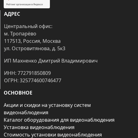
АДРЕС
Центральный офис:
м. Тропарёво
117513, Россия, Москва
ул. Островитянова, д. 5к3
ИП Махненко Дмитрий Владимирович
ИНН: 772791850809
ОГРН: 325774600746477
ОСНОВНОЕ
Акции и скидки на установку систем
видеонаблюдения
Каталог оборудования для видеонаблюдения
Установка видеонаблюдения
Стоимость установки видеонаблюдения