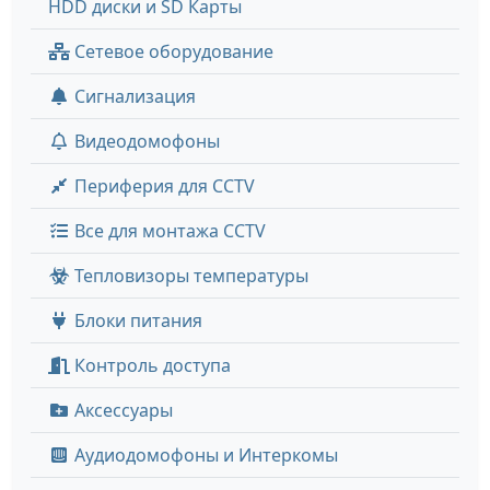
HDD диски и SD Карты
Сетевое оборудование
Сигнализация
Видеодомофоны
Периферия для CCTV
Все для монтажа CCTV
Тепловизоры температуры
Блоки питания
Контроль доступа
Аксессуары
Аудиодомофоны и Интеркомы