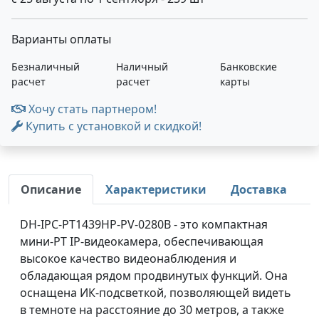
Варианты оплаты
Безналичный
Наличный
Банковские
расчет
расчет
карты
Хочу стать партнером!
Купить с установкой и скидкой!
Описание
Характеристики
Доставка
DH-IPC-PT1439HP-PV-0280B - это компактная
мини-PT IP-видеокамера, обеспечивающая
высокое качество видеонаблюдения и
обладающая рядом продвинутых функций. Она
оснащена ИК-подсветкой, позволяющей видеть
в темноте на расстояние до 30 метров, а также