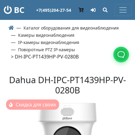
ВС
+7(495)204-27-54
Каталог оборудования для видеонаблюдения
Камеры видеонаблюдения
IP-камеры видеонаблюдения
Поворотные PTZ IP-камеры
> DH-IPC-PT1439HP-PV-0280B
Dahua DH-IPC-PT1439HP-PV-
0280B
Скидка для своих