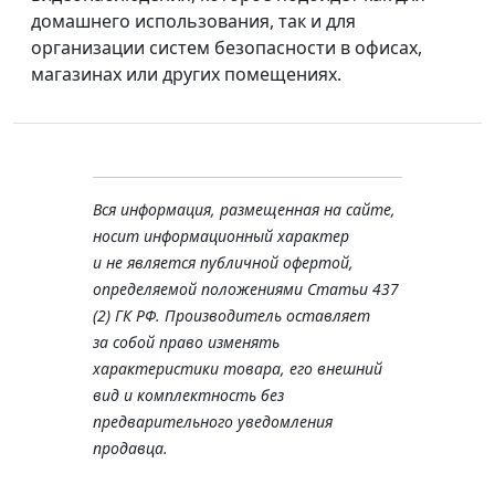
домашнего использования, так и для
организации систем безопасности в офисах,
магазинах или других помещениях.
Вся информация, размещенная на сайте,
носит информационный характер
и не является публичной офертой,
определяемой положениями Статьи 437
(2) ГК РФ. Производитель оставляет
за собой право изменять
характеристики товара, его внешний
вид и комплектность без
предварительного уведомления
продавца.