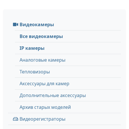
Видеокамеры
Все видеокамеры
IP камеры
Аналоговые камеры
Тепловизоры
Аксессуары для камер
Дополнительные аксессуары
Архив старых моделей
Видеорегистраторы