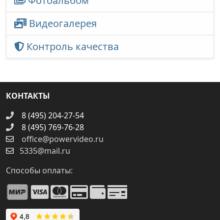
Фотоальбом
Видеогалерея
Контроль качества
КОНТАКТЫ
8 (495) 204-27-54
8 (495) 769-76-28
office@powervideo.ru
5335@mail.ru
Способы оплаты: