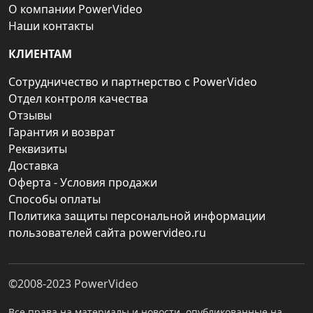
О компании PowerVideo
Наши контакты
КЛИЕНТАМ
Сотрудничество и партнерство с PowerVideo
Отдел контроля качества
Отзывы
Гарантия и возврат
Реквизиты
Доставка
Оферта - Условия продажи
Способы оплаты
Политика защиты персональной информации
пользователей сайта powervideo.ru
©2008-2023
PowerVideo
Все права на материалы и новости, опубликованные на