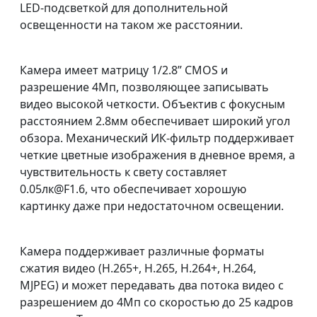
LED-подсветкой для дополнительной
освещенности на таком же расстоянии.
Камера имеет матрицу 1/2.8” CMOS и
разрешение 4Мп, позволяющее записывать
видео высокой четкости. Объектив с фокусным
расстоянием 2.8мм обеспечивает широкий угол
обзора. Механический ИК-фильтр поддерживает
четкие цветные изображения в дневное время, а
чувствительность к свету составляет
0.05лк@F1.6, что обеспечивает хорошую
картинку даже при недостаточном освещении.
Камера поддерживает различные форматы
сжатия видео (H.265+, H.265, H.264+, H.264,
MJPEG) и может передавать два потока видео с
разрешением до 4Мп со скоростью до 25 кадров