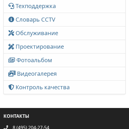
Техподдержка
Словарь CCTV
Обслуживание
Проектирование
Фотоальбом
Видеогалерея
Контроль качества
КОНТАКТЫ
8 (495) 204-27-54