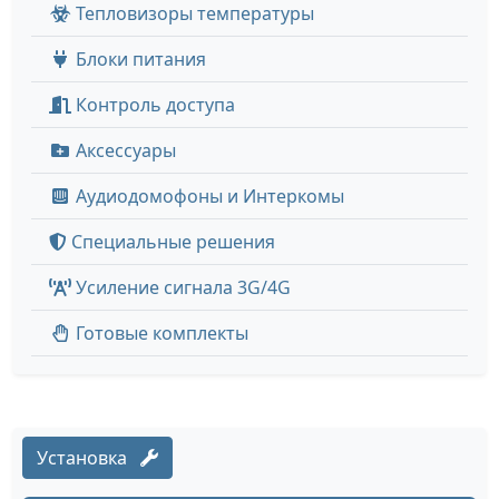
Тепловизоры температуры
Блоки питания
Контроль доступа
Аксессуары
Аудиодомофоны и Интеркомы
Специальные решения
Усиление сигнала 3G/4G
Готовые комплекты
Установка