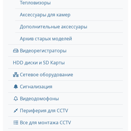
Тепловизоры
Аксессуары для камер
Дополнительные аксессуары
Архив старых моделей
Видеорегистраторы
HDD диски и SD Карты
Сетевое оборудование
Сигнализация
Видеодомофоны
Периферия для CCTV
Все для монтажа CCTV