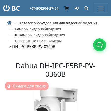
ВС
+7(495)204-27-54
Каталог оборудования для видеонаблюдения
Камеры видеонаблюдения
IP-камеры видеонаблюдения
Поворотные PTZ IP-камеры
> DH-IPC-P5BP-PV-0360B
Dahua DH-IPC-P5BP-PV-
0360B
Скидка для своих