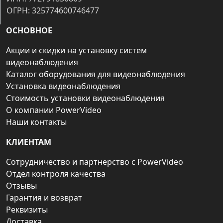
ОГРН: 325774600746477
ОСНОВНОЕ
Акции и скидки на установку систем
видеонаблюдения
Каталог оборудования для видеонаблюдения
Установка видеонаблюдения
Стоимость установки видеонаблюдения
О компании PowerVideo
Наши контакты
КЛИЕНТАМ
Сотрудничество и партнерство с PowerVideo
Отдел контроля качества
Отзывы
Гарантия и возврат
Реквизиты
Доставка