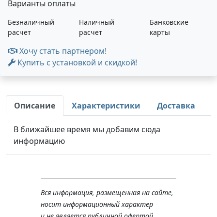
Варианты оплаты
Безналичный
Наличный
Банковские
расчет
расчет
карты
Хочу стать партнером!
Купить с установкой и скидкой!
Описание
Характеристики
Доставка
В ближайшее время мы добавим сюда
информацию
Вся информация, размещенная на сайте,
носит информационный характер
и не является публичной офертой,