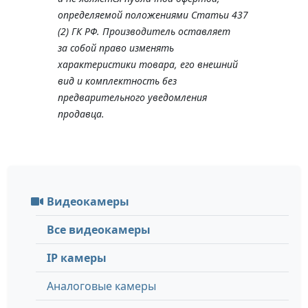
определяемой положениями Статьи 437
(2) ГК РФ. Производитель оставляет
за собой право изменять
характеристики товара, его внешний
вид и комплектность без
предварительного уведомления
продавца.
Видеокамеры
Все видеокамеры
IP камеры
Аналоговые камеры