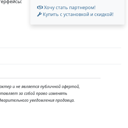
нтерфейсы:
Хочу стать партнером!
Купить с установкой и скидкой!
актер и не является публичной офертой,
ставляет за собой право изменять
дварительного уведомления продавца.