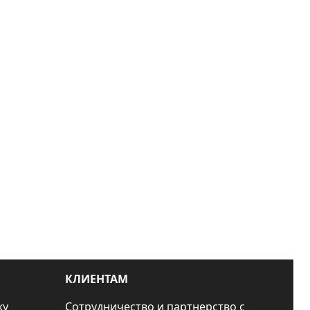
КЛИЕНТАМ
ку
Сотрудничество и партнерство с