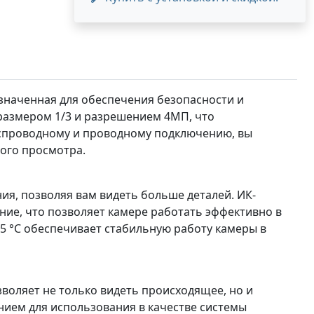
азначенная для обеспечения безопасности и
азмером 1/3 и разрешением 4МП, что
еспроводному и проводному подключению, вы
ного просмотра.
ия, позволяя вам видеть больше деталей. ИК-
ние, что позволяет камере работать эффективно в
45 °С обеспечивает стабильную работу камеры в
оляет не только видеть происходящее, но и
нием для использования в качестве системы