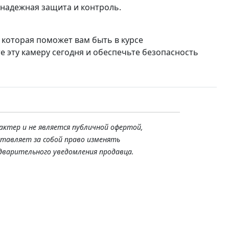
 надежная защита и контроль.
 которая поможет вам быть в курсе
е эту камеру сегодня и обеспечьте безопасность
актер и не является публичной офертой,
ставляет за собой право изменять
дварительного уведомления продавца.