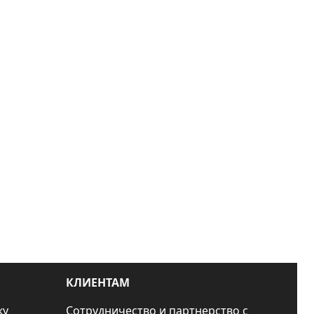
КЛИЕНТАМ
ку
Сотрудничество и партнерство с