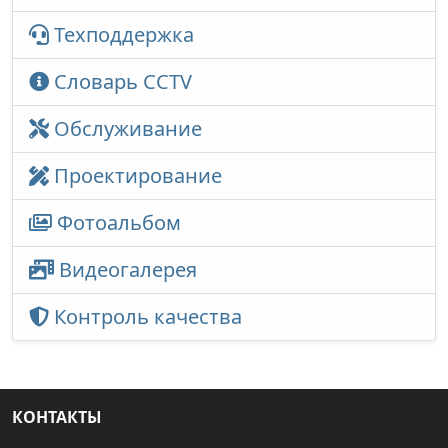
Техподдержка
Словарь CCTV
Обслуживание
Проектирование
Фотоальбом
Видеогалерея
Контроль качества
КОНТАКТЫ