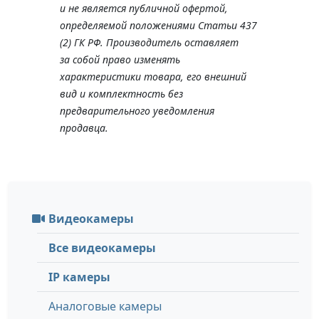
и не является публичной офертой,
определяемой положениями Статьи 437
(2) ГК РФ. Производитель оставляет
за собой право изменять
характеристики товара, его внешний
вид и комплектность без
предварительного уведомления
продавца.
Видеокамеры
Все видеокамеры
IP камеры
Аналоговые камеры