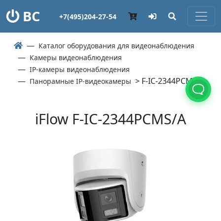
ВС
+7(495)204-27-54
Каталог оборудования для видеонаблюдения
Камеры видеонаблюдения
IP-камеры видеонаблюдения
> F-IC-2344PCMS/A
Панорамные IP-видеокамеры
iFlow F-IC-2344PCMS/A