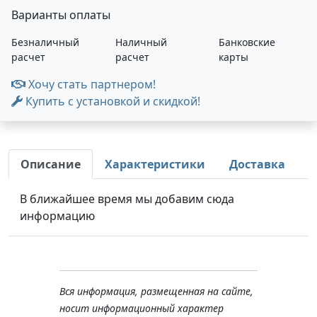
Варианты оплаты
Безналичный
Наличный
Банковские
расчет
расчет
карты
Хочу стать партнером!
Купить с установкой и скидкой!
Описание
Характеристики
Доставка
В ближайшее время мы добавим сюда
информацию
Вся информация, размещенная на сайте,
носит информационный характер