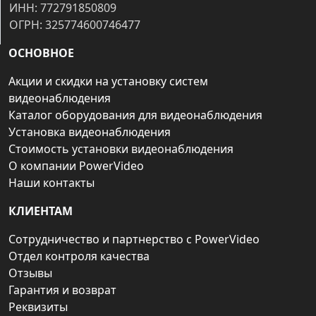
ИНН: 772791850809
ОГРН: 325774600746477
ОСНОВНОЕ
Акции и скидки на установку систем
видеонаблюдения
Каталог оборудования для видеонаблюдения
Установка видеонаблюдения
Стоимость установки видеонаблюдения
О компании PowerVideo
Наши контакты
КЛИЕНТАМ
Сотрудничество и партнерство с PowerVideo
Отдел контроля качества
Отзывы
Гарантия и возврат
Реквизиты