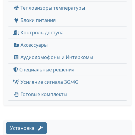
Тепловизоры температуры
Блоки питания
Контроль доступа
Аксессуары
Аудиодомофоны и Интеркомы
Специальные решения
Усиление сигнала 3G/4G
Готовые комплекты
Установка