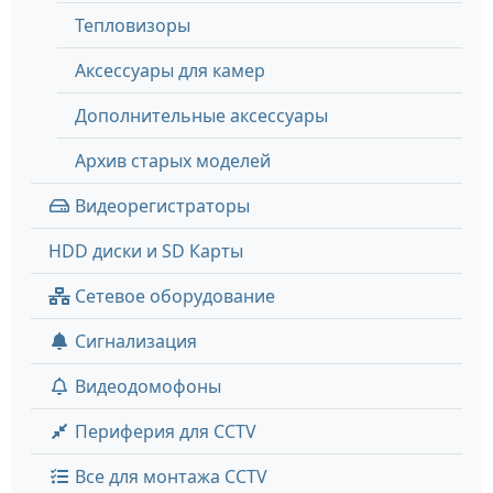
Тепловизоры
Аксессуары для камер
Дополнительные аксессуары
Архив старых моделей
Видеорегистраторы
HDD диски и SD Карты
Сетевое оборудование
Сигнализация
Видеодомофоны
Периферия для CCTV
Все для монтажа CCTV