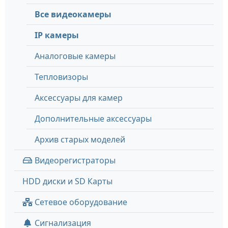
Все видеокамеры
IP камеры
Аналоговые камеры
Тепловизоры
Аксессуары для камер
Дополнительные аксессуары
Архив старых моделей
Видеорегистраторы
HDD диски и SD Карты
Сетевое оборудование
Сигнализация