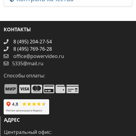
КОНТАКТЫ
8 (495) 204-27-54
8 (495) 769-76-28
office@powervideo.ru
5335@mail.ru
Способы оплаты:
АДРЕС
Центральный офис: