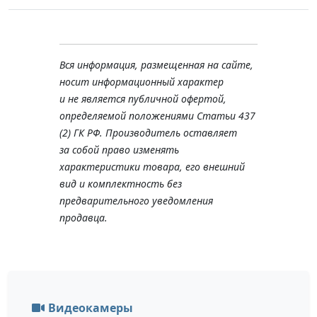
Вся информация, размещенная на сайте,
носит информационный характер
и не является публичной офертой,
определяемой положениями Статьи 437
(2) ГК РФ. Производитель оставляет
за собой право изменять
характеристики товара, его внешний
вид и комплектность без
предварительного уведомления
продавца.
Видеокамеры