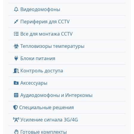
Видеодомофоны
Периферия для CCTV
Все для монтажа CCTV
Тепловизоры температуры
Блоки питания
Контроль доступа
Аксессуары
Аудиодомофоны и Интеркомы
Специальные решения
Усиление сигнала 3G/4G
Готовые комплекты