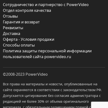
Сотрудничество и партнерство с PowerVideo
Отдел контроля качества
Отзывы
Гарантия и возврат
Реквизиты
Доставка
Оферта - Условия продажи
Способы оплаты
Политика защиты персональной информации
пользователей сайта powervideo.ru
©2008-2023
PowerVideo
Все права на материалы и новости, опубликованные на
сайте охраняются в соответствии с законодательством РФ.
Допускается цитирование без согласия администратора с
редакцией не более 30% от объема оригинального
материала, с обязательным размещением прямой ссылки