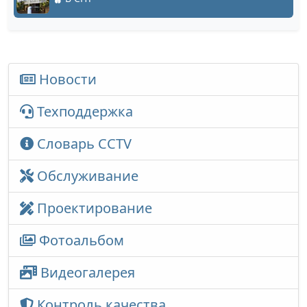
Новости
Техподдержка
Словарь CCTV
Обслуживание
Проектирование
Фотоальбом
Видеогалерея
Контроль качества