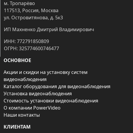
м. Тропарёво
117513, Россия, Москва
ул. Островитянова, д. 5к3
ИП Махненко Дмитрий Владимирович
ИНН: 772791850809
ОГРН: 325774600746477
ОСНОВНОЕ
Акции и скидки на установку систем
видеонаблюдения
Каталог оборудования для видеонаблюдения
Установка видеонаблюдения
Стоимость установки видеонаблюдения
О компании PowerVideo
Наши контакты
КЛИЕНТАМ