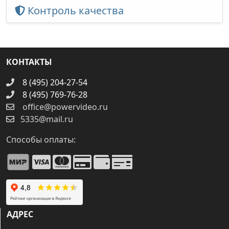
Контроль качества
КОНТАКТЫ
8 (495) 204-27-54
8 (495) 769-76-28
office@powervideo.ru
5335@mail.ru
Способы оплаты:
АДРЕС