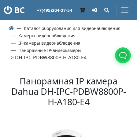
ВС
+7(495)204-27-54
Каталог оборудования для видеонаблюдения
Камеры видеонаблюдения
IP-камеры видеонаблюдения
Панорамные IP-видеокамеры
> DH-IPC-PDBW8800P-H-A180-E4
Панорамная IP камера
Dahua DH-IPC-PDBW8800P-
H-A180-E4