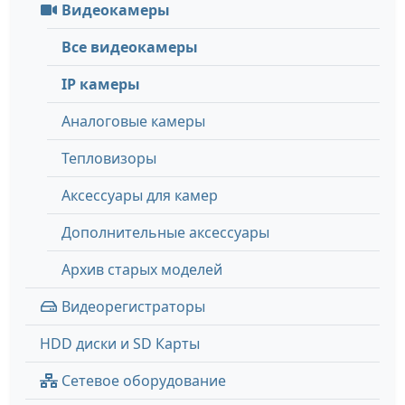
Видеокамеры
Все видеокамеры
IP камеры
Аналоговые камеры
Тепловизоры
Аксессуары для камер
Дополнительные аксессуары
Архив старых моделей
Видеорегистраторы
HDD диски и SD Карты
Сетевое оборудование