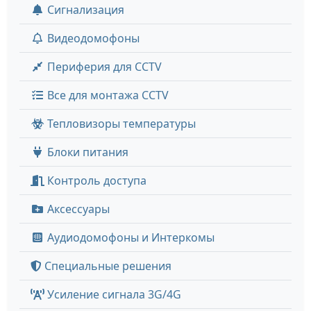
Сигнализация
Видеодомофоны
Периферия для CCTV
Все для монтажа CCTV
Тепловизоры температуры
Блоки питания
Контроль доступа
Аксессуары
Аудиодомофоны и Интеркомы
Специальные решения
Усиление сигнала 3G/4G