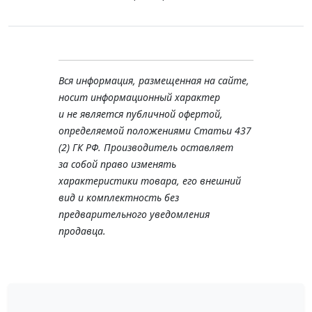
Вся информация, размещенная на сайте,
носит информационный характер
и не является публичной офертой,
определяемой положениями Статьи 437
(2) ГК РФ. Производитель оставляет
за собой право изменять
характеристики товара, его внешний
вид и комплектность без
предварительного уведомления
продавца.