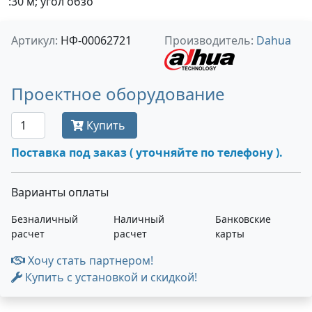
:30 м; угол обзо
Артикул:
НФ-00062721
Производитель:
Dahua
Проектное оборудование
Купить
Поставка под заказ ( уточняйте по телефону ).
Варианты оплаты
Безналичный
Наличный
Банковские
расчет
расчет
карты
Хочу стать партнером!
Купить с установкой и скидкой!