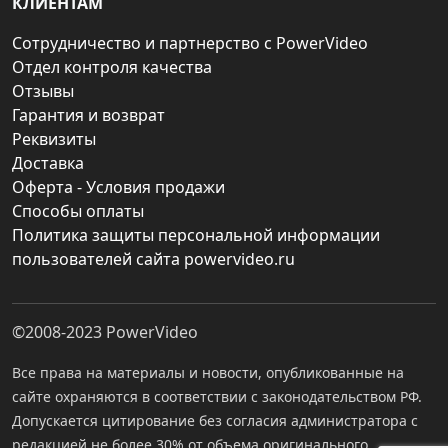
КЛИЕНТАМ
Сотрудничество и партнерство с PowerVideo
Отдел контроля качества
Отзывы
Гарантия и возврат
Реквизиты
Доставка
Оферта - Условия продажи
Способы оплаты
Политика защиты персональной информации
пользователей сайта powervideo.ru
©2008-2023
PowerVideo
Все права на материалы и новости, опубликованные на
сайте охраняются в соответствии с законодательством РФ.
Допускается цитирование без согласия администратора с
редакцией не более 30% от объема оригинального