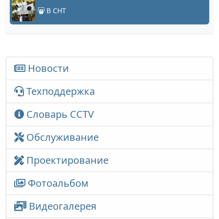
В СНТ
Новости
Техподдержка
Словарь CCTV
Обслуживание
Проектирование
Фотоальбом
Видеогалерея