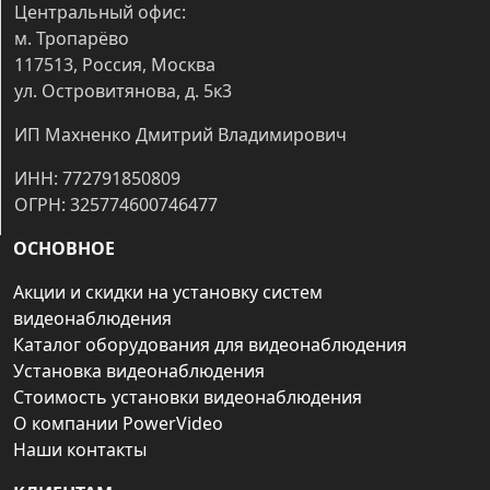
Центральный офис:
м. Тропарёво
117513, Россия, Москва
ул. Островитянова, д. 5к3
ИП Махненко Дмитрий Владимирович
ИНН: 772791850809
ОГРН: 325774600746477
ОСНОВНОЕ
Акции и скидки на установку систем
видеонаблюдения
Каталог оборудования для видеонаблюдения
Установка видеонаблюдения
Стоимость установки видеонаблюдения
О компании PowerVideo
Наши контакты