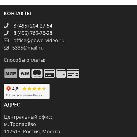
КОНТАКТЫ
8 (495) 204-27-54
8 (495) 769-76-28
office@powervideo.ru
5335@mail.ru
Способы оплаты:
АДРЕС
Центральный офис:
м. Тропарёво
117513, Россия, Москва