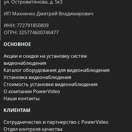
ул. Островитянова, д. 5к3
ИП Махненко Дмитрий Владимирович
ИНН: 772791850809
ОГРН: 325774600746477
ОСНОВНОЕ
Акции и скидки на установку систем
видеонаблюдения
Каталог оборудования для видеонаблюдения
Установка видеонаблюдения
Стоимость установки видеонаблюдения
О компании PowerVideo
Наши контакты
КЛИЕНТАМ
Сотрудничество и партнерство с PowerVideo
Отдел контроля качества