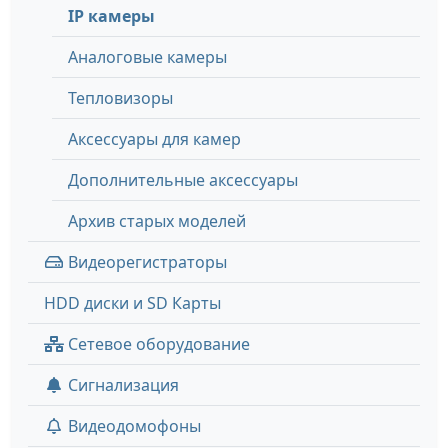
IP камеры
Аналоговые камеры
Тепловизоры
Аксессуары для камер
Дополнительные аксессуары
Архив старых моделей
Видеорегистраторы
HDD диски и SD Карты
Сетевое оборудование
Сигнализация
Видеодомофоны