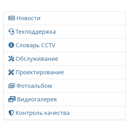
Новости
Техподдержка
Словарь CCTV
Обслуживание
Проектирование
Фотоальбом
Видеогалерея
Контроль качества