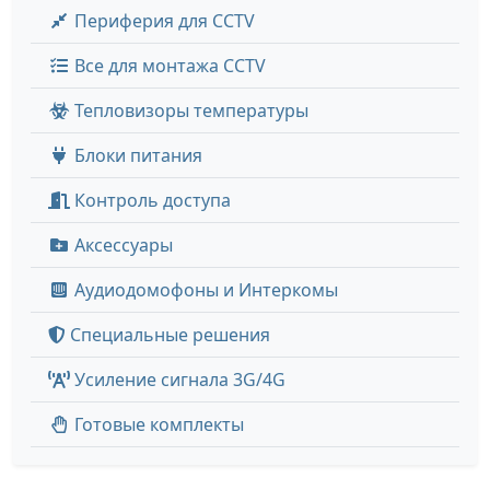
Периферия для CCTV
Все для монтажа CCTV
Тепловизоры температуры
Блоки питания
Контроль доступа
Аксессуары
Аудиодомофоны и Интеркомы
Специальные решения
Усиление сигнала 3G/4G
Готовые комплекты