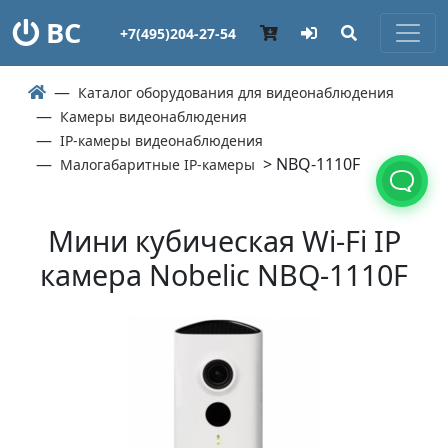
ВС
+7(495)204-27-54
Каталог оборудования для видеонаблюдения
Камеры видеонаблюдения
IP-камеры видеонаблюдения
> NBQ-1110F
Малогабаритные IP-камеры
Мини кубическая Wi-Fi IP
камера Nobelic NBQ-1110F