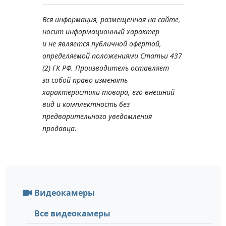
Вся информация, размещенная на сайте,
носит информационный характер
и не является публичной офертой,
определяемой положениями Статьи 437
(2) ГК РФ. Производитель оставляет
за собой право изменять
характеристики товара, его внешний
вид и комплектность без
предварительного уведомления
продавца.
Видеокамеры
Все видеокамеры