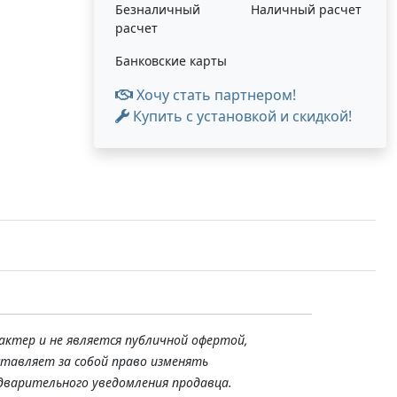
Безналичный
Наличный расчет
расчет
Банковские карты
Хочу стать партнером!
Купить с установкой и скидкой!
актер и не является публичной офертой,
ставляет за собой право изменять
дварительного уведомления продавца.