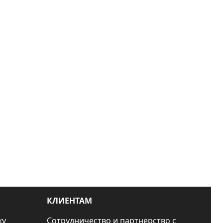
КЛИЕНТАМ
ку
Сотрудничество и партнерство с