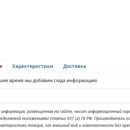
е
Характеристики
Доставка
шее время мы добавим сюда информацию
я информация, размещенная на сайте, носит информационный хар
ределяемой положениями Статьи 437 (2) ГК РФ. Производитель о
рактеристики товара, его внешний вид и комплектность без пре