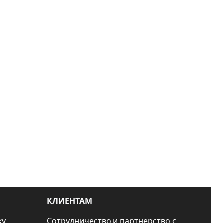
КЛИЕНТАМ
ку
Сотрудничество и партнерство с