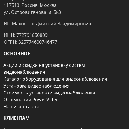
117513, Россия, Москва
ул. Островитянова, д. 5к3
ИП Махненко Дмитрий Владимирович
ИНН: 772791850809
ОГРН: 325774600746477
ОСНОВНОЕ
Акции и скидки на установку систем
видеонаблюдения
Каталог оборудования для видеонаблюдения
Установка видеонаблюдения
Стоимость установки видеонаблюдения
О компании PowerVideo
Наши контакты
КЛИЕНТАМ