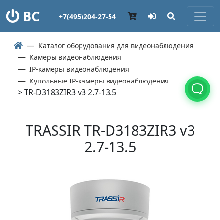
ВС
+7(495)204-27-54
Каталог оборудования для видеонаблюдения
Камеры видеонаблюдения
IP-камеры видеонаблюдения
Купольные IP-камеры видеонаблюдения
> TR-D3183ZIR3 v3 2.7-13.5
TRASSIR TR-D3183ZIR3 v3
2.7-13.5