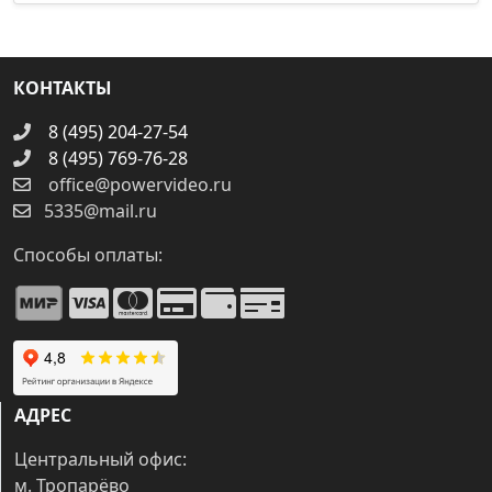
КОНТАКТЫ
8 (495) 204-27-54
8 (495) 769-76-28
office@powervideo.ru
5335@mail.ru
Способы оплаты:
АДРЕС
Центральный офис:
м. Тропарёво