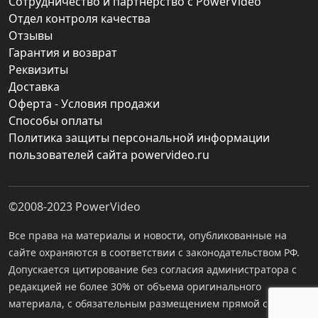
Сотрудничество и партнерство с PowerVideo
Отдел контроля качества
Отзывы
Гарантия и возврат
Реквизиты
Доставка
Оферта - Условия продажи
Способы оплаты
Политика защиты персональной информации
пользователей сайта powervideo.ru
©2008-2023
PowerVideo
Все права на материалы и новости, опубликованные на
сайте охраняются в соответствии с законодательством РФ.
Допускается цитирование без согласия администратора с
редакцией не более 30% от объема оригинального
материала, с обязательным размещением прямой ссылки