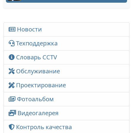
Новости
Техподдержка
Словарь CCTV
Обслуживание
Проектирование
Фотоальбом
Видеогалерея
Контроль качества