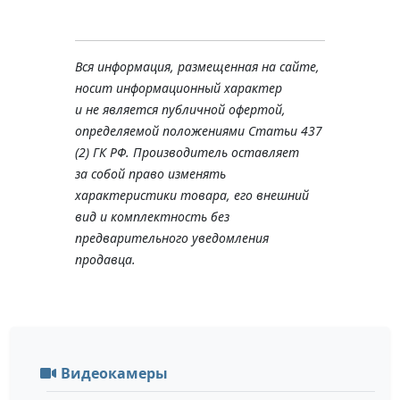
Вся информация, размещенная на сайте,
носит информационный характер
и не является публичной офертой,
определяемой положениями Статьи 437
(2) ГК РФ. Производитель оставляет
за собой право изменять
характеристики товара, его внешний
вид и комплектность без
предварительного уведомления
продавца.
Видеокамеры