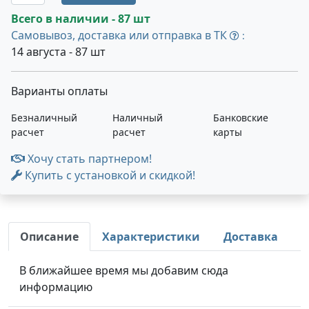
Всего в наличии - 87 шт
Самовывоз, доставка или отправка в ТК
:
14 августа - 87 шт
Варианты оплаты
Безналичный
Наличный
Банковские
расчет
расчет
карты
Хочу стать партнером!
Купить с установкой и скидкой!
Описание
Характеристики
Доставка
В ближайшее время мы добавим сюда
информацию