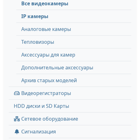
Все видеокамеры
IP камеры
Аналоговые камеры
Тепловизоры
Аксессуары для камер
Дополнительные аксессуары
Архив старых моделей
Видеорегистраторы
HDD диски и SD Карты
Сетевое оборудование
Сигнализация