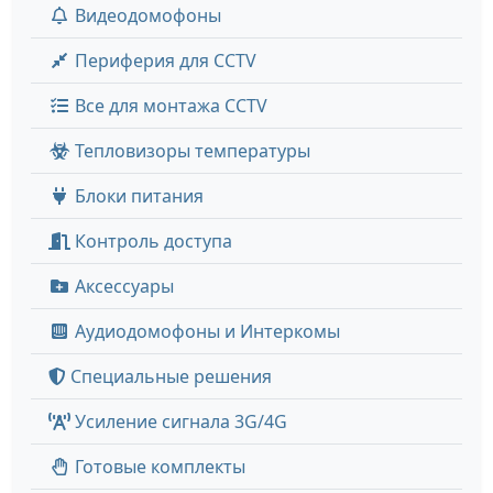
Видеодомофоны
Периферия для CCTV
Все для монтажа CCTV
Тепловизоры температуры
Блоки питания
Контроль доступа
Аксессуары
Аудиодомофоны и Интеркомы
Специальные решения
Усиление сигнала 3G/4G
Готовые комплекты