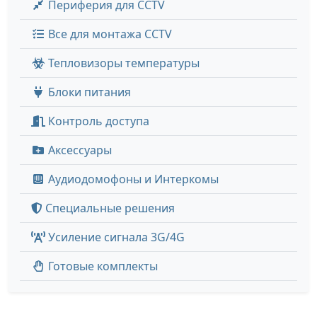
Периферия для CCTV
Все для монтажа CCTV
Тепловизоры температуры
Блоки питания
Контроль доступа
Аксессуары
Аудиодомофоны и Интеркомы
Специальные решения
Усиление сигнала 3G/4G
Готовые комплекты