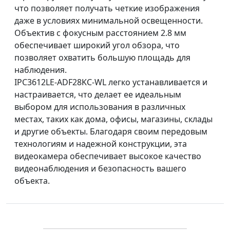
что позволяет получать четкие изображения
даже в условиях минимальной освещенности.
Объектив с фокусным расстоянием 2.8 мм
обеспечивает широкий угол обзора, что
позволяет охватить большую площадь для
наблюдения.
IPC3612LE-ADF28KC-WL легко устанавливается и
настраивается, что делает ее идеальным
выбором для использования в различных
местах, таких как дома, офисы, магазины, склады
и другие объекты. Благодаря своим передовым
технологиям и надежной конструкции, эта
видеокамера обеспечивает высокое качество
видеонаблюдения и безопасность вашего
объекта.