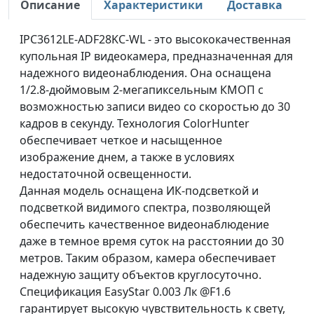
Описание
Характеристики
Доставка
IPC3612LE-ADF28KC-WL - это высококачественная
купольная IP видеокамера, предназначенная для
надежного видеонаблюдения. Она оснащена
1/2.8-дюймовым 2-мегапиксельным КМОП с
возможностью записи видео со скоростью до 30
кадров в секунду. Технология ColorHunter
обеспечивает четкое и насыщенное
изображение днем, а также в условиях
недостаточной освещенности.
Данная модель оснащена ИК-подсветкой и
подсветкой видимого спектра, позволяющей
обеспечить качественное видеонаблюдение
даже в темное время суток на расстоянии до 30
метров. Таким образом, камера обеспечивает
надежную защиту объектов круглосуточно.
Спецификация EasyStar 0.003 Лк @F1.6
гарантирует высокую чувствительность к свету,