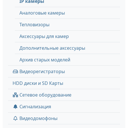
IP камеры
Аналоговые камеры
Тепловизоры
Аксессуары для камер
Дополнительные аксессуары
Архив старых моделей
Видеорегистраторы
HDD диски и SD Карты
Сетевое оборудование
Сигнализация
Видеодомофоны