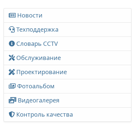
Новости
Техподдержка
Словарь CCTV
Обслуживание
Проектирование
Фотоальбом
Видеогалерея
Контроль качества