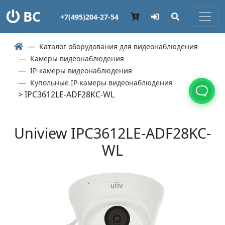
ВС
+7(495)204-27-54
Каталог оборудования для видеонаблюдения
Камеры видеонаблюдения
IP-камеры видеонаблюдения
Купольные IP-камеры видеонаблюдения
> IPC3612LE-ADF28KC-WL
Uniview IPC3612LE-ADF28KC-
WL