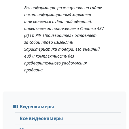
Вся информация, размещенная на сайте,
носит информационный характер
и не является публичной офертой,
определяемой положениями Статьи 437
(2) ГК РФ. Производитель оставляет
за собой право изменять
характеристики товара, его внешний
вид и комплектность без
предварительного уведомления
продавца.
Видеокамеры
Все видеокамеры