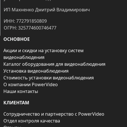
ИП Махненко Дмитрий Владимирович
ИНН: 772791850809
ОГРН: 325774600746477
ОСНОВНОЕ
Акции и скидки на установку систем
видеонаблюдения
Каталог оборудования для видеонаблюдения
Установка видеонаблюдения
Стоимость установки видеонаблюдения
О компании PowerVideo
Наши контакты
КЛИЕНТАМ
Сотрудничество и партнерство с PowerVideo
Отдел контроля качества