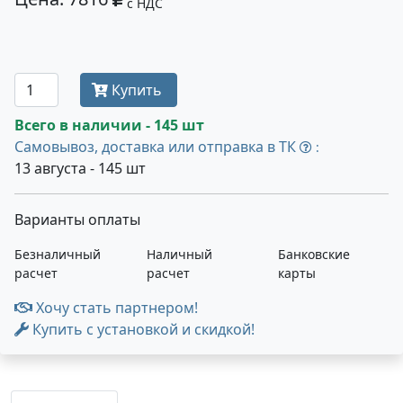
с НДС
Получить оптовую цену
Купить
Всего в наличии - 145 шт
Самовывоз, доставка или отправка в ТК
:
13 августа - 145 шт
Варианты оплаты
Безналичный
Наличный
Банковские
расчет
расчет
карты
Хочу стать партнером!
Купить с установкой и скидкой!