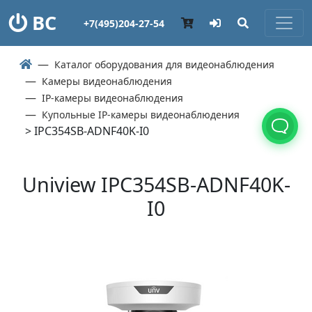
ВС
+7(495)204-27-54
Каталог оборудования для видеонаблюдения
Камеры видеонаблюдения
IP-камеры видеонаблюдения
Купольные IP-камеры видеонаблюдения
> IPC354SB-ADNF40K-I0
Uniview IPC354SB-ADNF40K-
I0