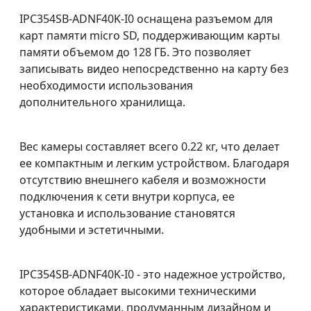
IPC354SB-ADNF40K-I0 оснащена разъемом для
карт памяти micro SD, поддерживающим карты
памяти объемом до 128 ГБ. Это позволяет
записывать видео непосредственно на карту без
необходимости использования
дополнительного хранилища.
Вес камеры составляет всего 0.22 кг, что делает
ее компактным и легким устройством. Благодаря
отсутствию внешнего кабеля и возможности
подключения к сети внутри корпуса, ее
установка и использование становятся
удобными и эстетичными.
IPC354SB-ADNF40K-I0 - это надежное устройство,
которое обладает высокими техническими
характеристиками, продуманным дизайном и