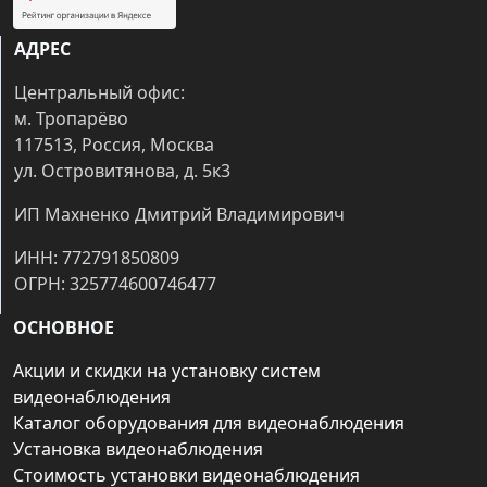
АДРЕС
Центральный офис:
м. Тропарёво
117513, Россия, Москва
ул. Островитянова, д. 5к3
ИП Махненко Дмитрий Владимирович
ИНН: 772791850809
ОГРН: 325774600746477
ОСНОВНОЕ
Акции и скидки на установку систем
видеонаблюдения
Каталог оборудования для видеонаблюдения
Установка видеонаблюдения
Стоимость установки видеонаблюдения