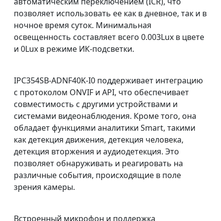
автоматическим переключением (ICR), что
позволяет использовать ее как в дневное, так и в
ночное время суток. Минимальная
освещенность составляет всего 0.003Lux в цвете
и 0Lux в режиме ИК-подсветки.
IPC354SB-ADNF40K-I0 поддерживает интеграцию
с протоколом ONVIF и API, что обеспечивает
совместимость с другими устройствами и
системами видеонаблюдения. Кроме того, она
обладает функциями аналитики Smart, такими
как детекция движения, детекция человека,
детекция вторжения и аудиодетекция. Это
позволяет обнаруживать и реагировать на
различные события, происходящие в поле
зрения камеры.
Встроенный микрофон и поддержка