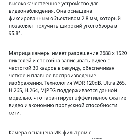
высококачественное устройство для
видеонаблюдения. Она оснащена
фиксированным объективом 2.8 мм, который
позволяет получить широкий угол обзора в
95.8°.
Матрица камеры имеет разрешение 2688 x 1520
пикселей и способна записывать видео с
частотой 30 кадров в секунду, обеспечивая
четкое и плавное воспроизведение
изображения. Технология WDR 120dB, Ultra 265,
H.265, H.264, MJPEG поддерживается данной
моделью, что гарантирует эффективное сжатие
видео и экономию пропускной способности
сети.
Камера оснащена ИК-фильтром с