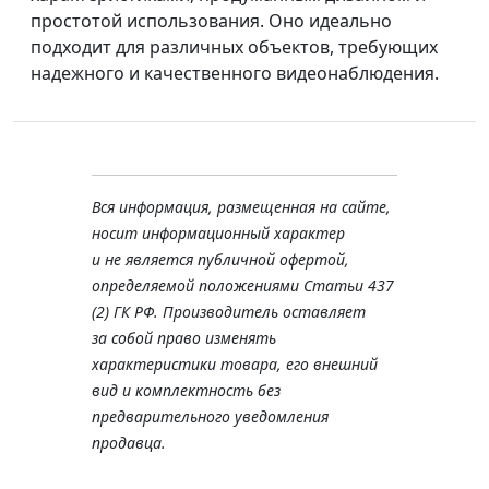
простотой использования. Оно идеально
подходит для различных объектов, требующих
надежного и качественного видеонаблюдения.
Вся информация, размещенная на сайте,
носит информационный характер
и не является публичной офертой,
определяемой положениями Статьи 437
(2) ГК РФ. Производитель оставляет
за собой право изменять
характеристики товара, его внешний
вид и комплектность без
предварительного уведомления
продавца.