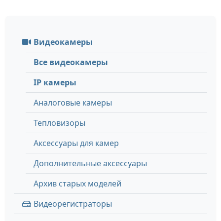
Видеокамеры
Все видеокамеры
IP камеры
Аналоговые камеры
Тепловизоры
Аксессуары для камер
Дополнительные аксессуары
Архив старых моделей
Видеорегистраторы