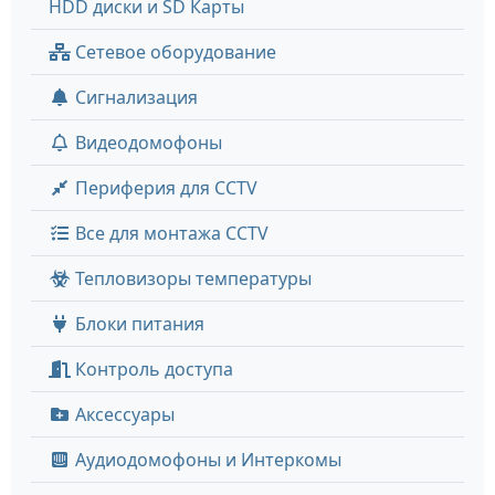
HDD диски и SD Карты
Сетевое оборудование
Сигнализация
Видеодомофоны
Периферия для CCTV
Все для монтажа CCTV
Тепловизоры температуры
Блоки питания
Контроль доступа
Аксессуары
Аудиодомофоны и Интеркомы