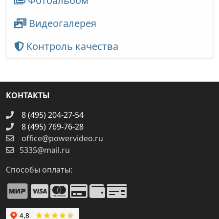
Фотоальбом
Видеогалерея
Контроль качества
КОНТАКТЫ
8 (495) 204-27-54
8 (495) 769-76-28
office@powervideo.ru
5335@mail.ru
Способы оплаты: