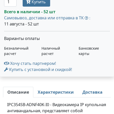
Купить
Всего в наличии - 52 шт
Самовывоз, доставка или отправка в ТК
:
11 августа - 52 шт
Варианты оплаты
Безналичный
Наличный
Банковские
расчет
расчет
карты
Хочу стать партнером!
Купить с установкой и скидкой!
Описание
Характеристики
Доставка
IPC354SB-ADNF40K-I0 - Видеокамера IP купольная
антивандальная, представляет собой