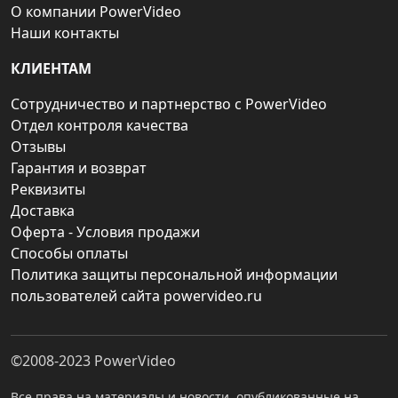
О компании PowerVideo
Наши контакты
КЛИЕНТАМ
Сотрудничество и партнерство с PowerVideo
Отдел контроля качества
Отзывы
Гарантия и возврат
Реквизиты
Доставка
Оферта - Условия продажи
Способы оплаты
Политика защиты персональной информации
пользователей сайта powervideo.ru
©2008-2023
PowerVideo
Все права на материалы и новости, опубликованные на