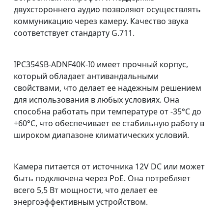
двухстороннего аудио позволяют осуществлять
коммуникацию через камеру. Качество звука
соответствует стандарту G.711.
IPC354SB-ADNF40K-I0 имеет прочный корпус,
который обладает антивандальными
свойствами, что делает ее надежным решением
для использования в любых условиях. Она
способна работать при температуре от -35°C до
+60°C, что обеспечивает ее стабильную работу в
широком диапазоне климатических условий.
Камера питается от источника 12V DC или может
быть подключена через PoE. Она потребляет
всего 5,5 Вт мощности, что делает ее
энергоэффективным устройством.