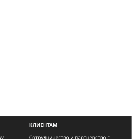
КЛИЕНТАМ
ку
Сотрудничество и партнерство с