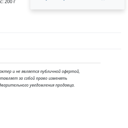
: 200 г
актер и не является публичной офертой,
ставляет за собой право изменять
дварительного уведомления продавца.