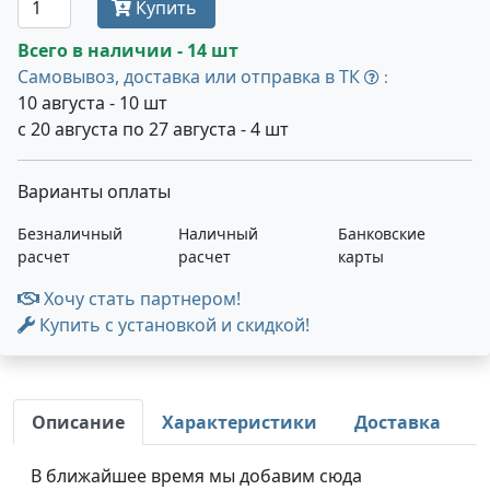
Купить
Всего в наличии - 14 шт
Самовывоз, доставка или отправка в ТК
:
10 августа - 10 шт
с 20 августа по 27 августа - 4 шт
Варианты оплаты
Безналичный
Наличный
Банковские
расчет
расчет
карты
Хочу стать партнером!
Купить с установкой и скидкой!
Описание
Характеристики
Доставка
В ближайшее время мы добавим сюда