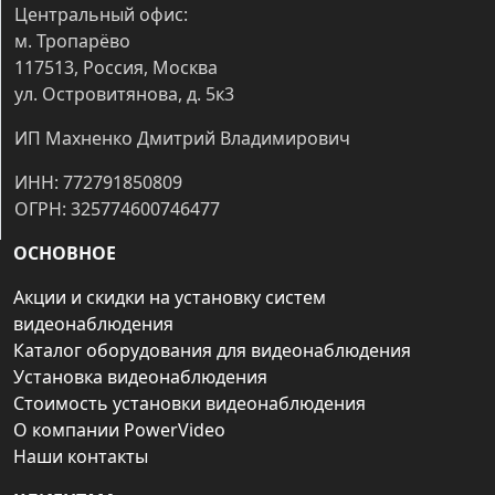
Центральный офис:
м. Тропарёво
117513, Россия, Москва
ул. Островитянова, д. 5к3
ИП Махненко Дмитрий Владимирович
ИНН: 772791850809
ОГРН: 325774600746477
ОСНОВНОЕ
Акции и скидки на установку систем
видеонаблюдения
Каталог оборудования для видеонаблюдения
Установка видеонаблюдения
Стоимость установки видеонаблюдения
О компании PowerVideo
Наши контакты