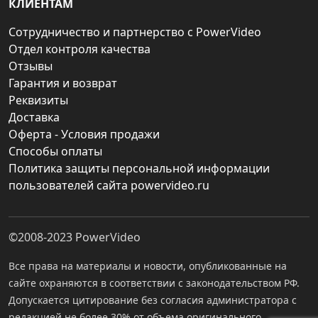
КЛИЕНТАМ
Сотрудничество и партнерство с PowerVideo
Отдел контроля качества
Отзывы
Гарантия и возврат
Реквизиты
Доставка
Оферта - Условия продажи
Способы оплаты
Политика защиты персональной информации
пользователей сайта powervideo.ru
©2008-2023
PowerVideo
Все права на материалы и новости, опубликованные на
сайте охраняются в соответствии с законодательством РФ.
Допускается цитирование без согласия администратора с
редакцией не более 30% от объема оригинального