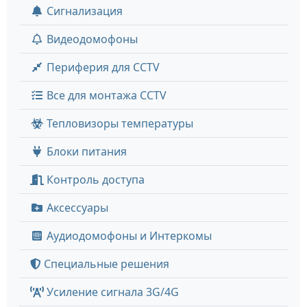
Сигнализация
Видеодомофоны
Периферия для CCTV
Все для монтажа CCTV
Тепловизоры температуры
Блоки питания
Контроль доступа
Аксессуары
Аудиодомофоны и Интеркомы
Специальные решения
Усиление сигнала 3G/4G