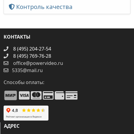
Контроль качества
КОНТАКТЫ
8 (495) 204-27-54
8 (495) 769-76-28
office@powervideo.ru
5335@mail.ru
Способы оплаты:
АДРЕС