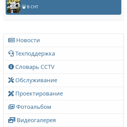
В СНТ
Новости
Техподдержка
Словарь CCTV
Обслуживание
Проектирование
Фотоальбом
Видеогалерея