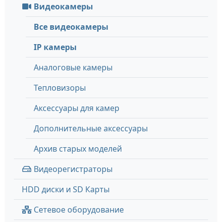
Видеокамеры
Все видеокамеры
IP камеры
Аналоговые камеры
Тепловизоры
Аксессуары для камер
Дополнительные аксессуары
Архив старых моделей
Видеорегистраторы
HDD диски и SD Карты
Сетевое оборудование