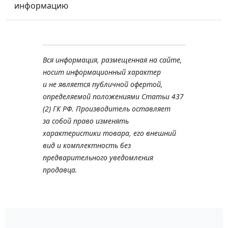
информацию
Вся информация, размещенная на сайте,
носит информационный характер
и не является публичной офертой,
определяемой положениями Статьи 437
(2) ГК РФ. Производитель оставляет
за собой право изменять
характеристики товара, его внешний
вид и комплектность без
предварительного уведомления
продавца.