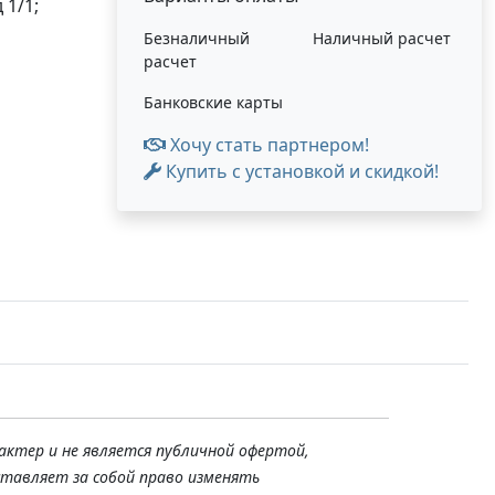
 1/1;
Безналичный
Наличный расчет
расчет
Банковские карты
Хочу стать партнером!
Купить с установкой и скидкой!
актер и не является публичной офертой,
ставляет за собой право изменять