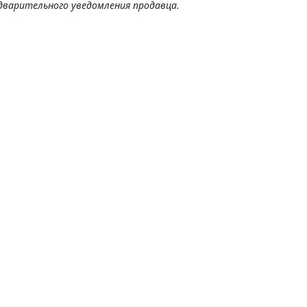
дварительного уведомления продавца.