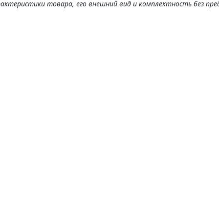
рактеристики товара, его внешний вид и комплектность без пре