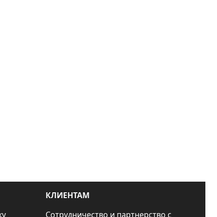
КЛИЕНТАМ
ку
Сотрудничество и партнерство с