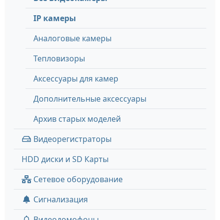
IP камеры
Аналоговые камеры
Тепловизоры
Аксессуары для камер
Дополнительные аксессуары
Архив старых моделей
Видеорегистраторы
HDD диски и SD Карты
Сетевое оборудование
Сигнализация
Видеодомофоны