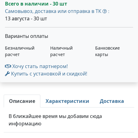
Всего в наличии - 30 шт
Самовывоз, доставка или отправка в ТК
:
13 августа - 30 шт
Варианты оплаты
Безналичный
Наличный
Банковские
расчет
расчет
карты
Хочу стать партнером!
Купить с установкой и скидкой!
Описание
Характеристики
Доставка
В ближайшее время мы добавим сюда
информацию