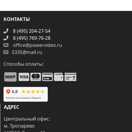
КОНТАКТЫ
8 (495) 204-27-54
8 (495) 769-76-28
office@powervideo.ru
5335@mail.ru
Способы оплаты:
АДРЕС
Центральный офис:
м. Тропарёво