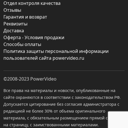
Отдел контроля качества
Отзывы
Гарантия и возврат
Реквизиты
Доставка
Оферта - Условия продажи
Способы оплаты
Политика защиты персональной информации
пользователей сайта powervideo.ru
©2008-2023
PowerVideo
Все права на материалы и новости, опубликованные на
сайте охраняются в соответствии с законодательством РФ.
Допускается цитирование без согласия администратора с
редакцией не более 30% от объема оригинального
материала, с обязательным размещением прямой ссылки
на страницу, с заимствованными материалами.