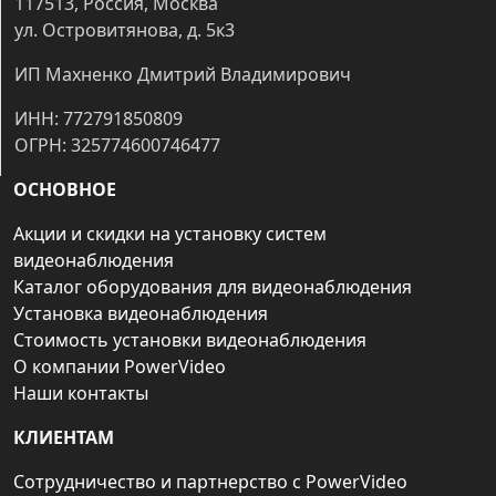
117513, Россия, Москва
ул. Островитянова, д. 5к3
ИП Махненко Дмитрий Владимирович
ИНН: 772791850809
ОГРН: 325774600746477
ОСНОВНОЕ
Акции и скидки на установку систем
видеонаблюдения
Каталог оборудования для видеонаблюдения
Установка видеонаблюдения
Стоимость установки видеонаблюдения
О компании PowerVideo
Наши контакты
КЛИЕНТАМ
Сотрудничество и партнерство с PowerVideo