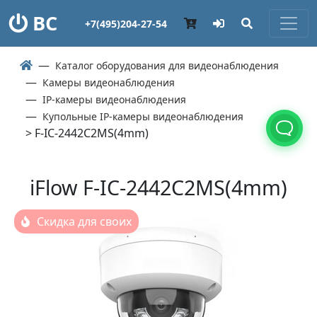
ВС
+7(495)204-27-54
Каталог оборудования для видеонаблюдения
Камеры видеонаблюдения
IP-камеры видеонаблюдения
Купольные IP-камеры видеонаблюдения
> F-IC-2442C2MS(4mm)
iFlow F-IC-2442C2MS(4mm)
Скидка для своих