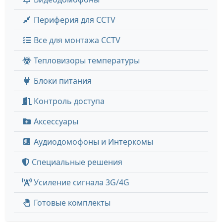
Периферия для CCTV
Все для монтажа CCTV
Тепловизоры температуры
Блоки питания
Контроль доступа
Аксессуары
Аудиодомофоны и Интеркомы
Специальные решения
Усиление сигнала 3G/4G
Готовые комплекты