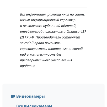
Вся информация, размещенная на сайте,
носит информационный характер
и не является публичной офертой,
определяемой положениями Статьи 437
(2) ГК РФ. Производитель оставляет
за собой право изменять
характеристики товара, его внешний
вид и комплектность без
предварительного уведомления
продавца.
Видеокамеры
Все видеокамеры