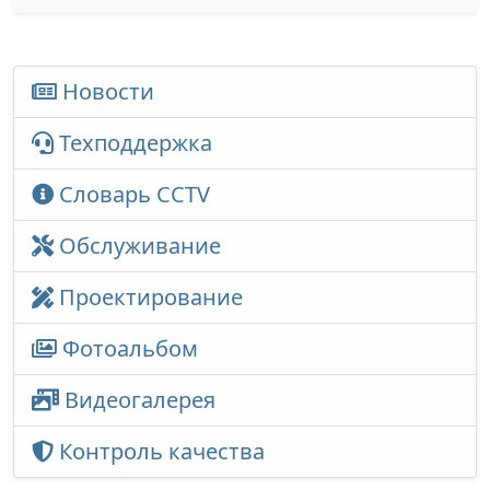
Новости
Техподдержка
Словарь CCTV
Обслуживание
Проектирование
Фотоальбом
Видеогалерея
Контроль качества