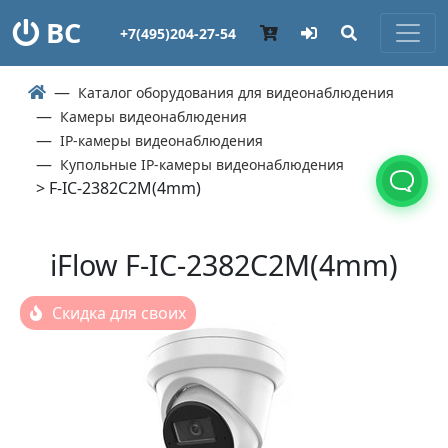
ВС
+7(495)204-27-54
Каталог оборудования для видеонаблюдения
Камеры видеонаблюдения
IP-камеры видеонаблюдения
Купольные IP-камеры видеонаблюдения
> F-IC-2382C2M(4mm)
iFlow F-IC-2382C2M(4mm)
Скидка для своих