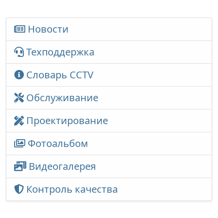
Новости
Техподдержка
Словарь CCTV
Обслуживание
Проектирование
Фотоальбом
Видеогалерея
Контроль качества