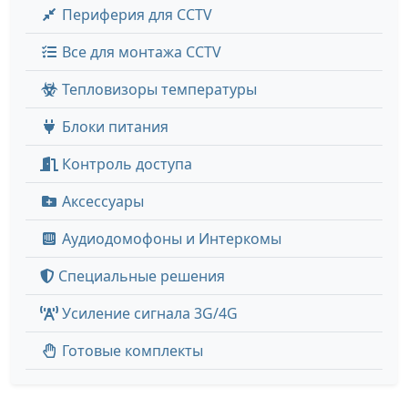
Периферия для CCTV
Все для монтажа CCTV
Тепловизоры температуры
Блоки питания
Контроль доступа
Аксессуары
Аудиодомофоны и Интеркомы
Специальные решения
Усиление сигнала 3G/4G
Готовые комплекты