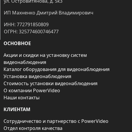
ул. Островитянова, д. 5к3
ИП Махненко Дмитрий Владимирович
ИНН: 772791850809
ОГРН: 325774600746477
ОСНОВНОЕ
Акции и скидки на установку систем
видеонаблюдения
Каталог оборудования для видеонаблюдения
Установка видеонаблюдения
Стоимость установки видеонаблюдения
О компании PowerVideo
Наши контакты
КЛИЕНТАМ
Сотрудничество и партнерство с PowerVideo
Отдел контроля качества