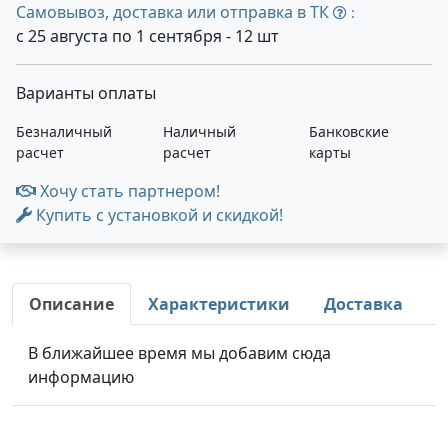
Самовывоз, доставка или отправка в ТК
:
с 25 августа по 1 сентября - 12 шт
Варианты оплаты
Безналичный
Наличный
Банковские
расчет
расчет
карты
Хочу стать партнером!
Купить с установкой и скидкой!
Описание
Характеристики
Доставка
В ближайшее время мы добавим сюда
информацию