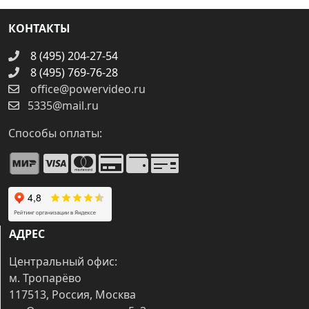
КОНТАКТЫ
8 (495) 204-27-54
8 (495) 769-76-28
office@powervideo.ru
5335@mail.ru
Способы оплаты:
АДРЕС
Центральный офис:
м. Тропарёво
117513, Россия, Москва