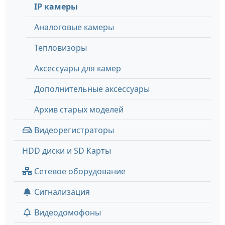
IP камеры
Аналоговые камеры
Тепловизоры
Аксессуары для камер
Дополнительные аксессуары
Архив старых моделей
Видеорегистраторы
HDD диски и SD Карты
Сетевое оборудование
Сигнализация
Видеодомофоны