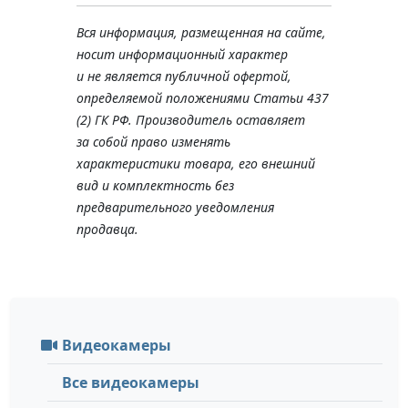
Вся информация, размещенная на сайте,
носит информационный характер
и не является публичной офертой,
определяемой положениями Статьи 437
(2) ГК РФ. Производитель оставляет
за собой право изменять
характеристики товара, его внешний
вид и комплектность без
предварительного уведомления
продавца.
Видеокамеры
Все видеокамеры