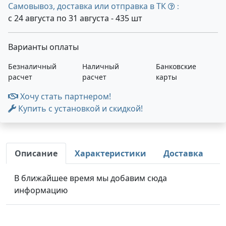
Самовывоз, доставка или отправка в ТК
:
с 24 августа по 31 августа - 435 шт
Варианты оплаты
Безналичный
Наличный
Банковские
расчет
расчет
карты
Хочу стать партнером!
Купить с установкой и скидкой!
Описание
Характеристики
Доставка
В ближайшее время мы добавим сюда
информацию