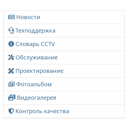
Новости
Техподдержка
Словарь CCTV
Обслуживание
Проектирование
Фотоальбом
Видеогалерея
Контроль качества