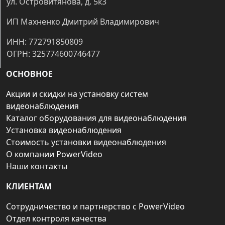
ул. Островитянова, д. 5к3
ИП Махненко Дмитрий Владимирович
ИНН: 772791850809
ОГРН: 325774600746477
ОСНОВНОЕ
Акции и скидки на установку систем
видеонаблюдения
Каталог оборудования для видеонаблюдения
Установка видеонаблюдения
Стоимость установки видеонаблюдения
О компании PowerVideo
Наши контакты
КЛИЕНТАМ
Сотрудничество и партнерство с PowerVideo
Отдел контроля качества