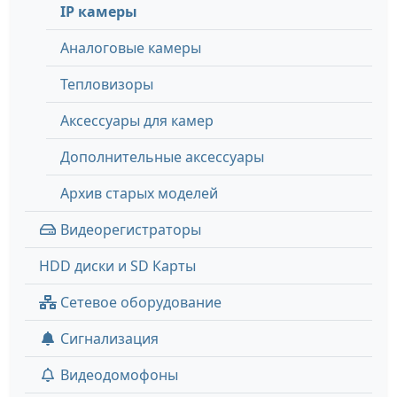
IP камеры
Аналоговые камеры
Тепловизоры
Аксессуары для камер
Дополнительные аксессуары
Архив старых моделей
Видеорегистраторы
HDD диски и SD Карты
Сетевое оборудование
Сигнализация
Видеодомофоны