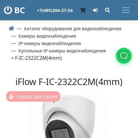
ВС
+7(495)204-27-54
Каталог оборудования для видеонаблюдения
Камеры видеонаблюдения
IP-камеры видеонаблюдения
Купольные IP-камеры видеонаблюдения
> F-IC-2322C2M(4mm)
iFlow F-IC-2322C2M(4mm)
Скидка для своих