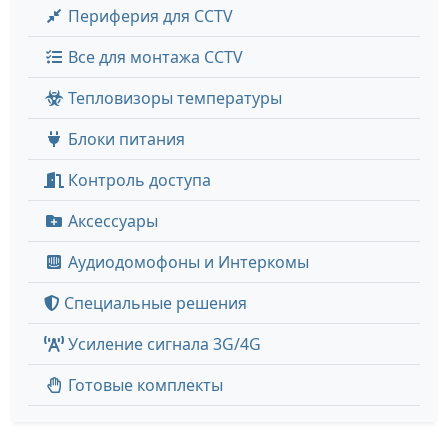
Периферия для CCTV
Все для монтажа CCTV
Тепловизоры температуры
Блоки питания
Контроль доступа
Аксессуары
Аудиодомофоны и Интеркомы
Специальные решения
Усиление сигнала 3G/4G
Готовые комплекты