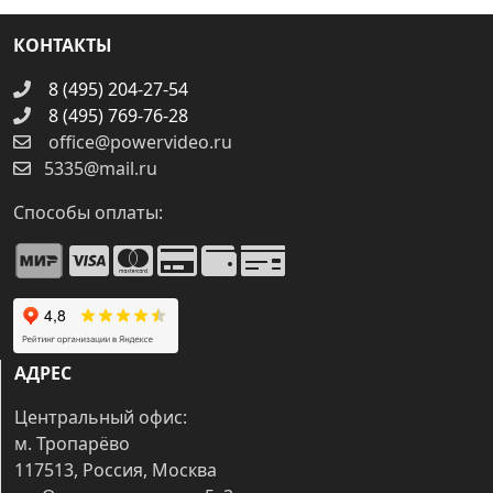
КОНТАКТЫ
8 (495) 204-27-54
8 (495) 769-76-28
office@powervideo.ru
5335@mail.ru
Способы оплаты:
АДРЕС
Центральный офис:
м. Тропарёво
117513, Россия, Москва