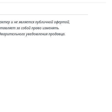
актер и не является публичной офертой,
ставляет за собой право изменять
дварительного уведомления продавца.