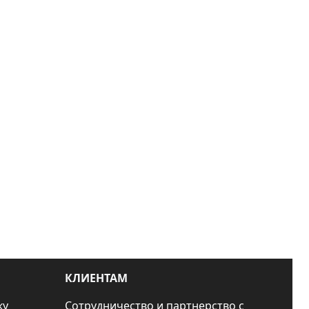
КЛИЕНТАМ
ку
Сотрудничество и партнерство с