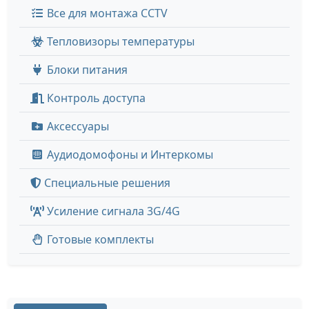
Все для монтажа CCTV
Тепловизоры температуры
Блоки питания
Контроль доступа
Аксессуары
Аудиодомофоны и Интеркомы
Специальные решения
Усиление сигнала 3G/4G
Готовые комплекты