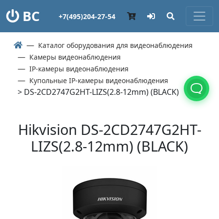
ВС
+7(495)204-27-54
Каталог оборудования для видеонаблюдения
Камеры видеонаблюдения
IP-камеры видеонаблюдения
Купольные IP-камеры видеонаблюдения
> DS-2CD2747G2HT-LIZS(2.8-12mm) (BLACK)
Hikvision DS-2CD2747G2HT-
LIZS(2.8-12mm) (BLACK)