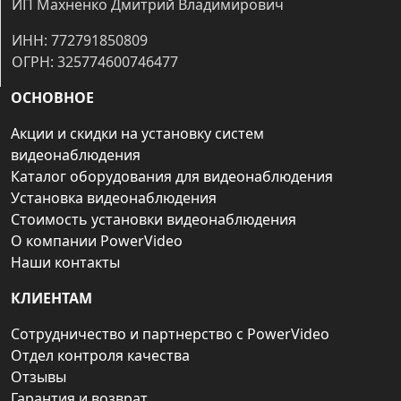
ИП Махненко Дмитрий Владимирович
ИНН: 772791850809
ОГРН: 325774600746477
ОСНОВНОЕ
Акции и скидки на установку систем
видеонаблюдения
Каталог оборудования для видеонаблюдения
Установка видеонаблюдения
Стоимость установки видеонаблюдения
О компании PowerVideo
Наши контакты
КЛИЕНТАМ
Сотрудничество и партнерство с PowerVideo
Отдел контроля качества
Отзывы
Гарантия и возврат