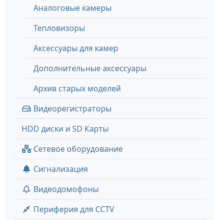
Аналоговые камеры
Тепловизоры
Аксессуары для камер
Дополнительные аксессуары
Архив старых моделей
Видеорегистраторы
HDD диски и SD Карты
Сетевое оборудование
Сигнализация
Видеодомофоны
Периферия для CCTV