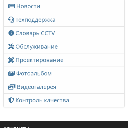
Новости
Техподдержка
Словарь CCTV
Обслуживание
Проектирование
Фотоальбом
Видеогалерея
Контроль качества