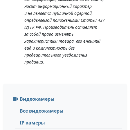
носит информационный характер
и не является публичной офертой,
определяемой положениями Статьи 437
(2) ГК РФ. Производитель оставляет
за собой право изменять
характеристики товара, его внешний
вид и комплектность без
предварительного уведомления
продавца.
Видеокамеры
Все видеокамеры
IP камеры