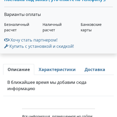
Варианты оплаты
Безналичный
Наличный
Банковские
расчет
расчет
карты
Хочу стать партнером!
Купить с установкой и скидкой!
Описание
Характеристики
Доставка
В ближайшее время мы добавим сюда
информацию
Вся информация, размещенная на сайте,