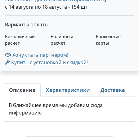
с 14 августа по 18 августа - 154 шт
Варианты оплаты
Безналичный
Наличный
Банковские
расчет
расчет
карты
Хочу стать партнером!
Купить с установкой и скидкой!
Описание
Характеристики
Доставка
В ближайшее время мы добавим сюда
информацию