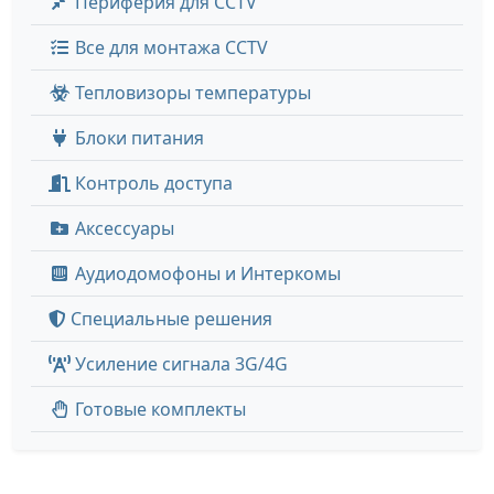
Периферия для CCTV
Все для монтажа CCTV
Тепловизоры температуры
Блоки питания
Контроль доступа
Аксессуары
Аудиодомофоны и Интеркомы
Специальные решения
Усиление сигнала 3G/4G
Готовые комплекты