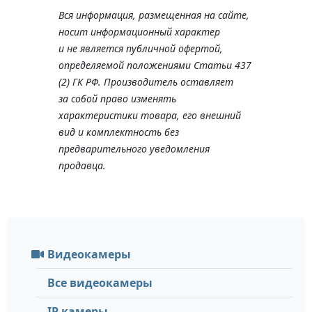
Вся информация, размещенная на сайте,
носит информационный характер
и не является публичной офертой,
определяемой положениями Статьи 437
(2) ГК РФ. Производитель оставляет
за собой право изменять
характеристики товара, его внешний
вид и комплектность без
предварительного уведомления
продавца.
Видеокамеры
Все видеокамеры
IP камеры