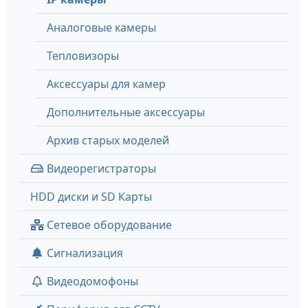
Аналоговые камеры
Тепловизоры
Аксессуары для камер
Дополнительные аксессуары
Архив старых моделей
Видеорегистраторы
HDD диски и SD Карты
Сетевое оборудование
Сигнализация
Видеодомофоны