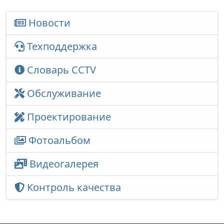
Новости
Техподдержка
Словарь CCTV
Обслуживание
Проектирование
Фотоальбом
Видеогалерея
Контроль качества