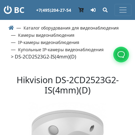
ВС
+7(495)204-27-54
Каталог оборудования для видеонаблюдения
Камеры видеонаблюдения
IP-камеры видеонаблюдения
Купольные IP-камеры видеонаблюдения
> DS-2CD2523G2-IS(4mm)(D)
Hikvision DS-2CD2523G2-
IS(4mm)(D)