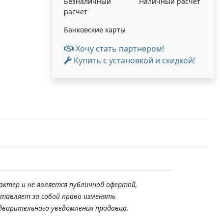
Безналичный
Наличный расчет
расчет
Банковские карты
Хочу стать партнером!
Купить с установкой и скидкой!
актер и не является публичной офертой,
ставляет за собой право изменять
дварительного уведомления продавца.