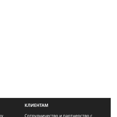
КЛИЕНТАМ
ку
Сотрудничество и партнерство с