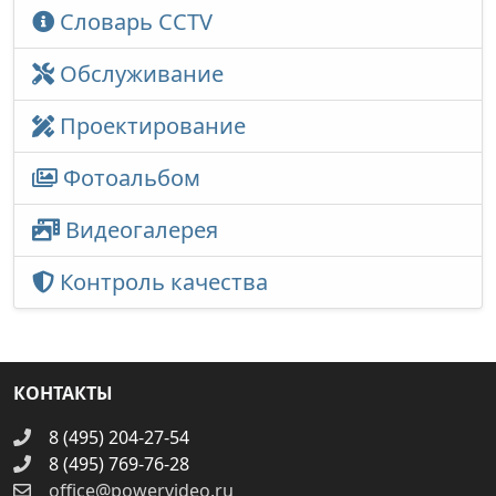
Словарь CCTV
Обслуживание
Проектирование
Фотоальбом
Видеогалерея
Контроль качества
КОНТАКТЫ
8 (495) 204-27-54
8 (495) 769-76-28
office@powervideo.ru