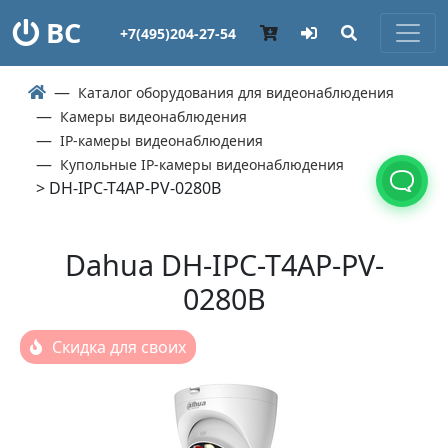
ВС
+7(495)204-27-54
Каталог оборудования для видеонаблюдения
Камеры видеонаблюдения
IP-камеры видеонаблюдения
Купольные IP-камеры видеонаблюдения
> DH-IPC-T4AP-PV-0280B
Dahua DH-IPC-T4AP-PV-
0280B
Скидка для своих