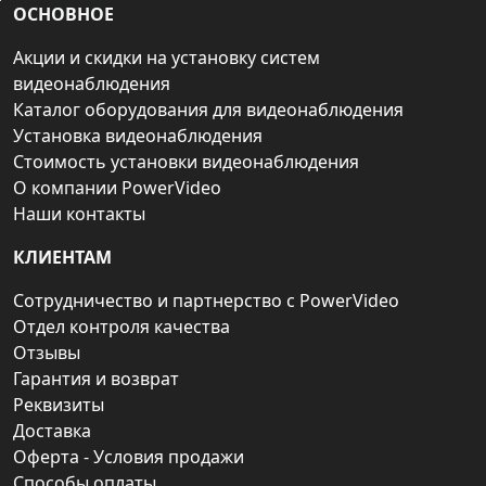
ОСНОВНОЕ
Акции и скидки на установку систем
видеонаблюдения
Каталог оборудования для видеонаблюдения
Установка видеонаблюдения
Стоимость установки видеонаблюдения
О компании PowerVideo
Наши контакты
КЛИЕНТАМ
Сотрудничество и партнерство с PowerVideo
Отдел контроля качества
Отзывы
Гарантия и возврат
Реквизиты
Доставка
Оферта - Условия продажи
Способы оплаты