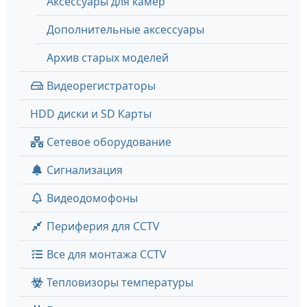
Аксессуары для камер
Дополнительные аксессуары
Архив старых моделей
Видеорегистраторы
HDD диски и SD Карты
Сетевое оборудование
Сигнализация
Видеодомофоны
Периферия для CCTV
Все для монтажа CCTV
Тепловизоры температуры