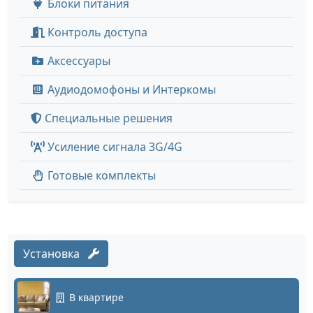
Блоки питания
Контроль доступа
Аксессуары
Аудиодомофоны и Интеркомы
Специальные решения
Усиление сигнала 3G/4G
Готовые комплекты
Установка
В квартире