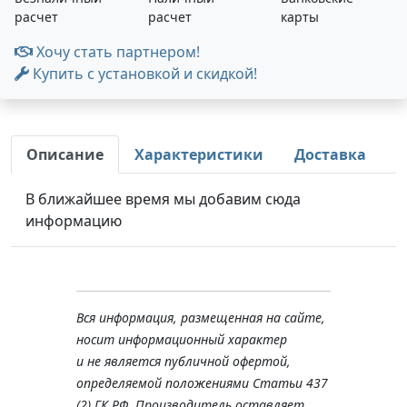
расчет
расчет
карты
Хочу стать партнером!
Купить с установкой и скидкой!
Описание
Характеристики
Доставка
В ближайшее время мы добавим сюда
информацию
Вся информация, размещенная на сайте,
носит информационный характер
и не является публичной офертой,
определяемой положениями Статьи 437
(2) ГК РФ. Производитель оставляет