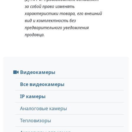
за собой право изменять
характеристики товара, его внешний
вид и комплектность без
предварительного уведомления
продавца.
Видеокамеры
Все видеокамеры
IP камеры
Аналоговые камеры
Тепловизоры