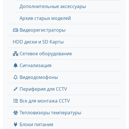
Дополнительные аксессуары
Архив старых моделей
Видеорегистраторы
HDD диски и SD Карты
Сетевое оборудование
Сигнализация
Видеодомофоны
Периферия для CCTV
Все для монтажа CCTV
Тепловизоры температуры
Блоки питания