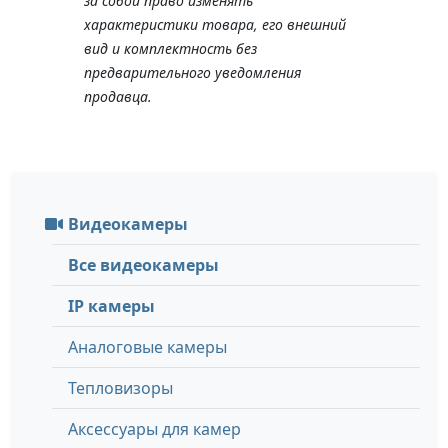
за собой право изменять
характеристики товара, его внешний
вид и комплектность без
предварительного уведомления
продавца.
Видеокамеры
Все видеокамеры
IP камеры
Аналоговые камеры
Тепловизоры
Аксессуары для камер