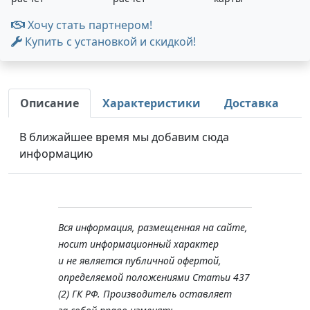
Хочу стать партнером!
Купить с установкой и скидкой!
Описание
Характеристики
Доставка
В ближайшее время мы добавим сюда
информацию
Вся информация, размещенная на сайте,
носит информационный характер
и не является публичной офертой,
определяемой положениями Статьи 437
(2) ГК РФ. Производитель оставляет