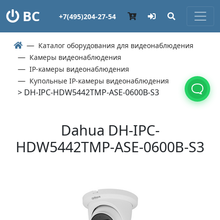
ВС
+7(495)204-27-54
Каталог оборудования для видеонаблюдения
Камеры видеонаблюдения
IP-камеры видеонаблюдения
Купольные IP-камеры видеонаблюдения
> DH-IPC-HDW5442TMP-ASE-0600B-S3
Dahua DH-IPC-
HDW5442TMP-ASE-0600B-S3