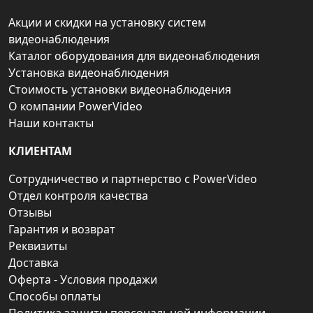
Акции и скидки на установку систем
видеонаблюдения
Каталог оборудования для видеонаблюдения
Установка видеонаблюдения
Стоимость установки видеонаблюдения
О компании PowerVideo
Наши контакты
КЛИЕНТАМ
Сотрудничество и партнерство с PowerVideo
Отдел контроля качества
Отзывы
Гарантия и возврат
Реквизиты
Доставка
Оферта - Условия продажи
Способы оплаты