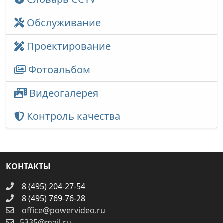
Обслуживание
Проектирование
Фотоальбом
Видеогалерея
Контроль качества
КОНТАКТЫ
8 (495) 204-27-54
8 (495) 769-76-28
office@powervideo.ru
5335@mail.ru