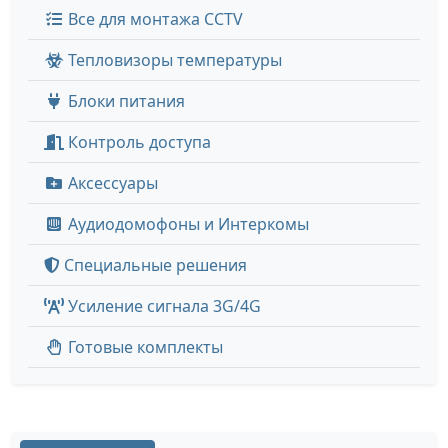
Все для монтажа CCTV
Тепловизоры температуры
Блоки питания
Контроль доступа
Аксессуары
Аудиодомофоны и Интеркомы
Специальные решения
Усиление сигнала 3G/4G
Готовые комплекты