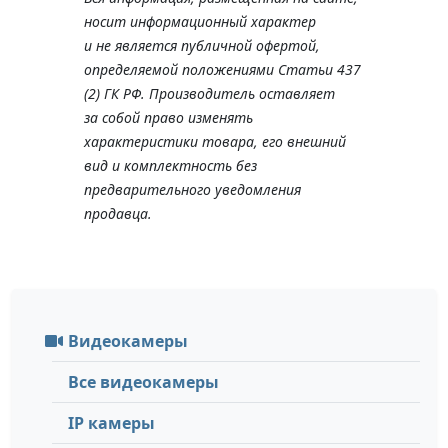
носит информационный характер
и не является публичной офертой,
определяемой положениями Статьи 437
(2) ГК РФ. Производитель оставляет
за собой право изменять
характеристики товара, его внешний
вид и комплектность без
предварительного уведомления
продавца.
Видеокамеры
Все видеокамеры
IP камеры