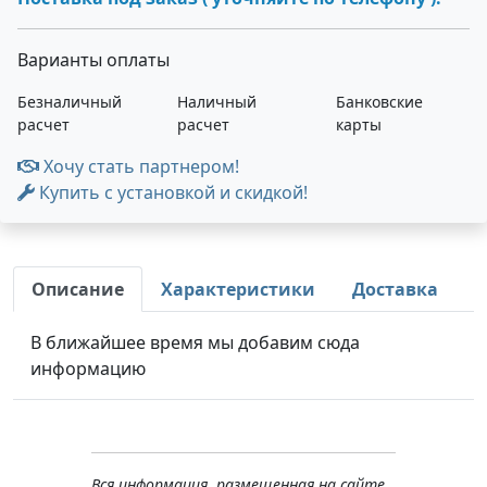
Варианты оплаты
Безналичный
Наличный
Банковские
расчет
расчет
карты
Хочу стать партнером!
Купить с установкой и скидкой!
Описание
Характеристики
Доставка
В ближайшее время мы добавим сюда
информацию
Вся информация, размещенная на сайте,