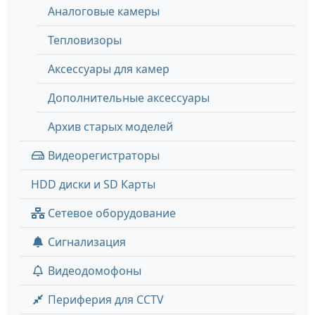
Аналоговые камеры
Тепловизоры
Аксессуары для камер
Дополнительные аксессуары
Архив старых моделей
Видеорегистраторы
HDD диски и SD Карты
Сетевое оборудование
Сигнализация
Видеодомофоны
Периферия для CCTV