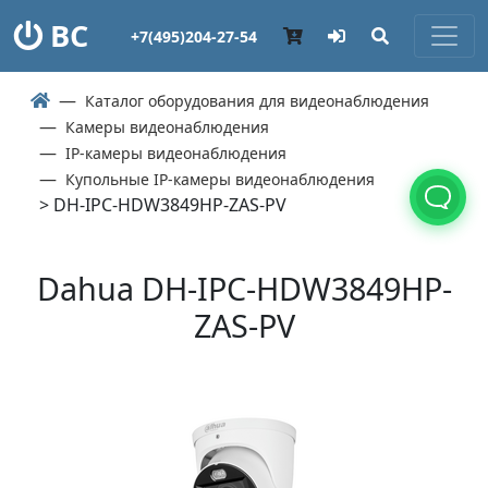
ВС
+7(495)204-27-54
Каталог оборудования для видеонаблюдения
Камеры видеонаблюдения
IP-камеры видеонаблюдения
Купольные IP-камеры видеонаблюдения
> DH-IPC-HDW3849HP-ZAS-PV
Dahua DH-IPC-HDW3849HP-
ZAS-PV