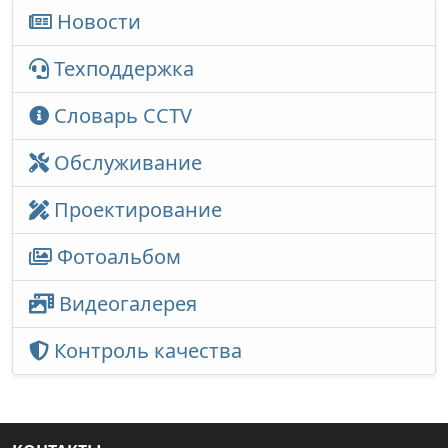
Новости
Техподдержка
Словарь CCTV
Обслуживание
Проектирование
Фотоальбом
Видеогалерея
Контроль качества