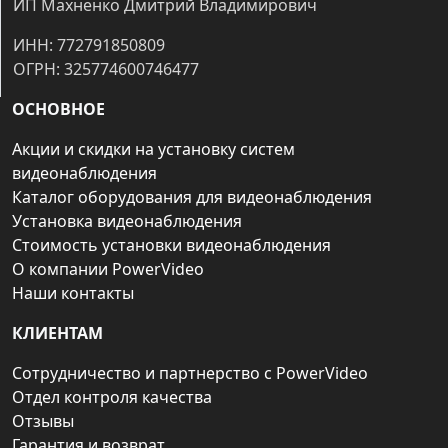
ИП Махненко Дмитрий Владимирович
ИНН: 772791850809
ОГРН: 325774600746477
ОСНОВНОЕ
Акции и скидки на установку систем
видеонаблюдения
Каталог оборудования для видеонаблюдения
Установка видеонаблюдения
Стоимость установки видеонаблюдения
О компании PowerVideo
Наши контакты
КЛИЕНТАМ
Сотрудничество и партнерство с PowerVideo
Отдел контроля качества
Отзывы
Гарантия и возврат