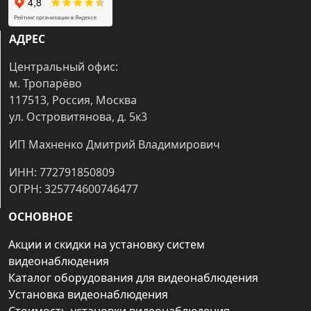
АДРЕС
Центральный офис:
м. Тропарёво
117513, Россия, Москва
ул. Островитянова, д. 5к3
ИП Махненко Дмитрий Владимирович
ИНН: 772791850809
ОГРН: 325774600746477
ОСНОВНОЕ
Акции и скидки на установку систем
видеонаблюдения
Каталог оборудования для видеонаблюдения
Установка видеонаблюдения