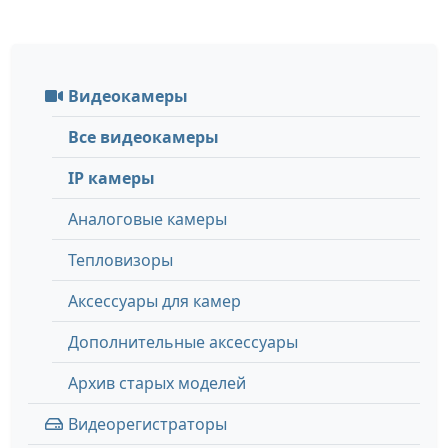
Видеокамеры
Все видеокамеры
IP камеры
Аналоговые камеры
Тепловизоры
Аксессуары для камер
Дополнительные аксессуары
Архив старых моделей
Видеорегистраторы