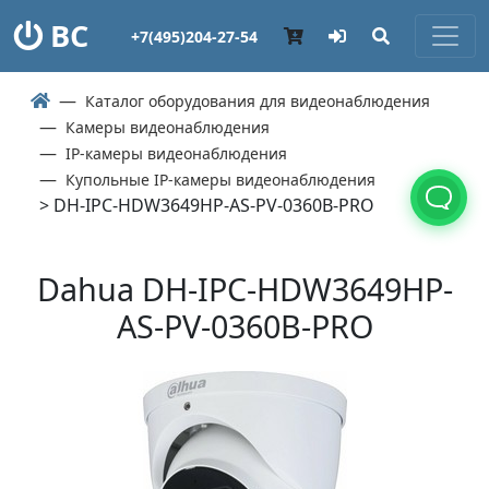
ВС
+7(495)204-27-54
Каталог оборудования для видеонаблюдения
Камеры видеонаблюдения
IP-камеры видеонаблюдения
Купольные IP-камеры видеонаблюдения
> DH-IPC-HDW3649HP-AS-PV-0360B-PRO
Dahua DH-IPC-HDW3649HP-
AS-PV-0360B-PRO