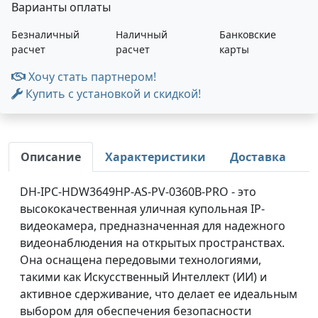
Варианты оплаты
Безналичный
Наличный
Банковские
расчет
расчет
карты
Хочу стать партнером!
Купить с установкой и скидкой!
Описание
Характеристики
Доставка
DH-IPC-HDW3649HP-AS-PV-0360B-PRO - это
высококачественная уличная купольная IP-
видеокамера, предназначенная для надежного
видеонаблюдения на открытых пространствах.
Она оснащена передовыми технологиями,
такими как Искусственный Интеллект (ИИ) и
активное сдерживание, что делает ее идеальным
выбором для обеспечения безопасности