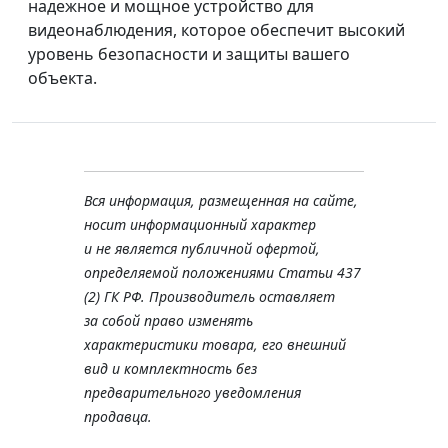
надежное и мощное устройство для
видеонаблюдения, которое обеспечит высокий
уровень безопасности и защиты вашего
объекта.
Вся информация, размещенная на сайте,
носит информационный характер
и не является публичной офертой,
определяемой положениями Статьи 437
(2) ГК РФ. Производитель оставляет
за собой право изменять
характеристики товара, его внешний
вид и комплектность без
предварительного уведомления
продавца.