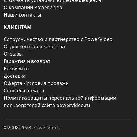
Стоимость установки видеонаблюдения
О компании PowerVideo
Наши контакты
КЛИЕНТАМ
Сотрудничество и партнерство с PowerVideo
Отдел контроля качества
Отзывы
Гарантия и возврат
Реквизиты
Доставка
Оферта - Условия продажи
Способы оплаты
Политика защиты персональной информации
пользователей сайта powervideo.ru
©2008-2023
PowerVideo