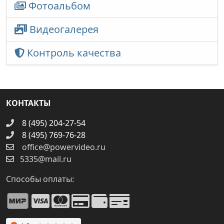
Фотоальбом
Видеогалерея
Контроль качества
КОНТАКТЫ
8 (495) 204-27-54
8 (495) 769-76-28
office@powervideo.ru
5335@mail.ru
Способы оплаты: