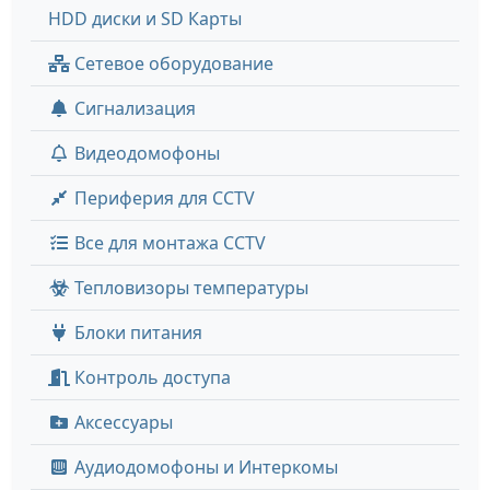
HDD диски и SD Карты
Сетевое оборудование
Сигнализация
Видеодомофоны
Периферия для CCTV
Все для монтажа CCTV
Тепловизоры температуры
Блоки питания
Контроль доступа
Аксессуары
Аудиодомофоны и Интеркомы