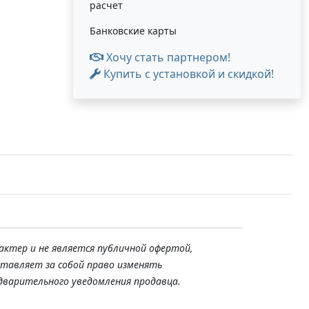
расчет
Банковские карты
Хочу стать партнером!
Купить с установкой и скидкой!
актер и не является публичной офертой,
ставляет за собой право изменять
дварительного уведомления продавца.