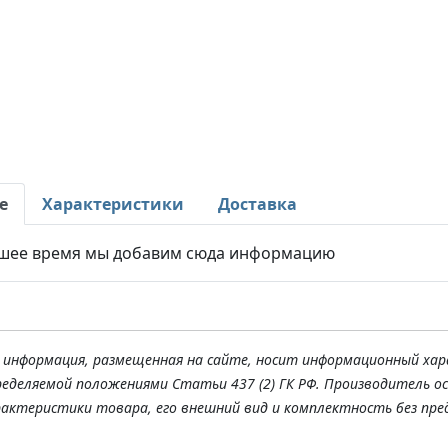
е
Характеристики
Доставка
шее время мы добавим сюда информацию
я информация, размещенная на сайте, носит информационный хар
ределяемой положениями Статьи 437 (2) ГК РФ. Производитель о
рактеристики товара, его внешний вид и комплектность без пре