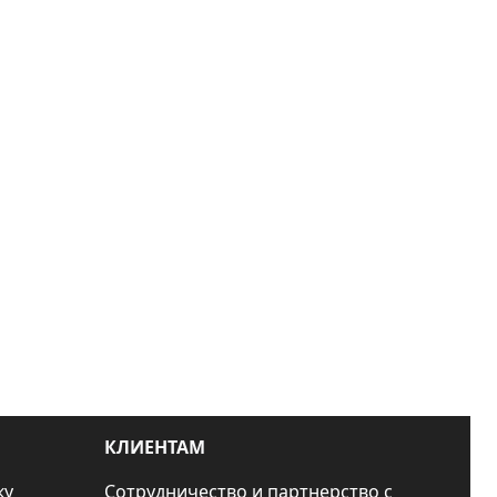
КЛИЕНТАМ
ку
Сотрудничество и партнерство с