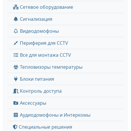
Сетевое оборудование
Сигнализация
Видеодомофоны
Периферия для CCTV
Все для монтажа CCTV
Тепловизоры температуры
Блоки питания
Контроль доступа
Аксессуары
Аудиодомофоны и Интеркомы
Специальные решения