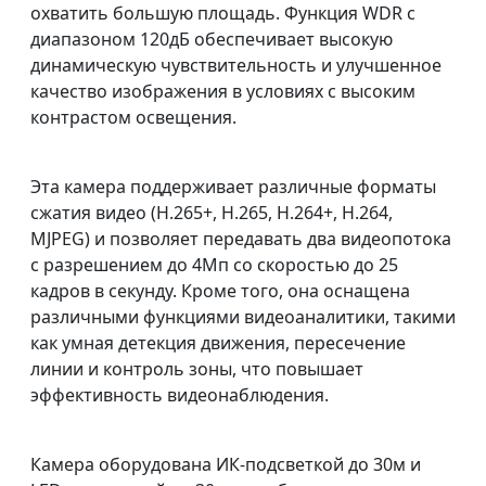
охватить большую площадь. Функция WDR с
диапазоном 120дБ обеспечивает высокую
динамическую чувствительность и улучшенное
качество изображения в условиях с высоким
контрастом освещения.
Эта камера поддерживает различные форматы
сжатия видео (H.265+, H.265, H.264+, H.264,
MJPEG) и позволяет передавать два видеопотока
с разрешением до 4Мп со скоростью до 25
кадров в секунду. Кроме того, она оснащена
различными функциями видеоаналитики, такими
как умная детекция движения, пересечение
линии и контроль зоны, что повышает
эффективность видеонаблюдения.
Камера оборудована ИК-подсветкой до 30м и