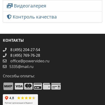
Видеогалерея
Контроль качества
КОНТАКТЫ
8 (495) 204-27-54
8 (495) 769-76-28
office@powervideo.ru
5335@mail.ru
Способы оплаты: