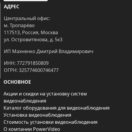
АДРЕС
Центральный офис:
м. Тропарёво
117513, Россия, Москва
ул. Островитянова, д. 5к3
ИП Махненко Дмитрий Владимирович
ИНН: 772791850809
ОГРН: 325774600746477
ОСНОВНОЕ
Акции и скидки на установку систем
видеонаблюдения
Каталог оборудования для видеонаблюдения
Установка видеонаблюдения
Стоимость установки видеонаблюдения
О компании PowerVideo