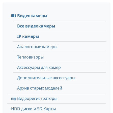
Видеокамеры
Все видеокамеры
IP камеры
Аналоговые камеры
Тепловизоры
Аксессуары для камер
Дополнительные аксессуары
Архив старых моделей
Видеорегистраторы
HDD диски и SD Карты