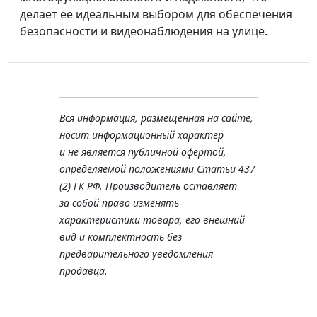
делает ее идеальным выбором для обеспечения
безопасности и видеонаблюдения на улице.
Вся информация, размещенная на сайте,
носит информационный характер
и не является публичной офертой,
определяемой положениями Статьи 437
(2) ГК РФ. Производитель оставляет
за собой право изменять
характеристики товара, его внешний
вид и комплектность без
предварительного уведомления
продавца.