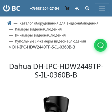
ВС
+7(495)204-27-54
Каталог оборудования для видеонаблюдения
Камеры видеонаблюдения
IP-камеры видеонаблюдения
Купольные IP-камеры видеонаблюдения
> DH-IPC-HDW2449TP-S-IL-0360B-B
Dahua DH-IPC-HDW2449TP-
S-IL-0360B-B