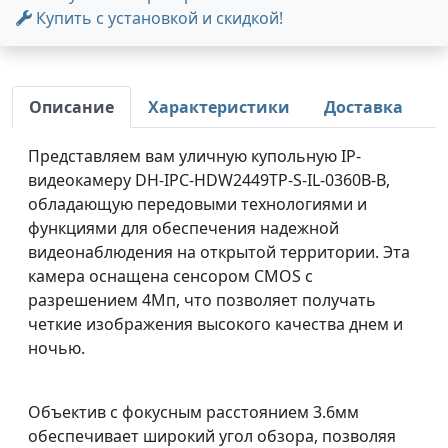
Купить с установкой и скидкой!
Описание
Характеристики
Доставка
Представляем вам уличную купольную IP-
видеокамеру DH-IPC-HDW2449TP-S-IL-0360B-B,
обладающую передовыми технологиями и
функциями для обеспечения надежной
видеонаблюдения на открытой территории. Эта
камера оснащена сенсором CMOS с
разрешением 4Мп, что позволяет получать
четкие изображения высокого качества днем и
ночью.
Объектив с фокусным расстоянием 3.6мм
обеспечивает широкий угол обзора, позволяя