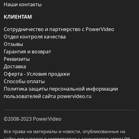
Наши контакты
КЛИЕНТАМ
Сотрудничество и партнерство с PowerVideo
Отдел контроля качества
Отзывы
Гарантия и возврат
Реквизиты
Доставка
Оферта - Условия продажи
Способы оплаты
Политика защиты персональной информации
пользователей сайта powervideo.ru
©2008-2023
PowerVideo
Все права на материалы и новости, опубликованные на
сайте охраняются в соответствии с законодательством РФ.