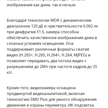
изображения как днем, так и ночью.
Благодаря технологии WDR с динамическим
диапазоном 120 дБ и чувствительности 0.002 лк
при диафрагме F1.5, камера способна
обеспечить качественное изображение даже в
сложных условиях освещения. Она
поддерживает различные форматы сжатия
видео (H.265+, H.265, H.264+, H.264, MJPEG) и
позволяет передавать два потока видео с
разрешением до 2Мп при частоте кадров до 25
к/с.
Кроме того, видеокамера оснащена
продвинутой видеоаналитикой, включая
технологию SMD Plus для умного обнаружения
движения и охраны периметра. ИК-подсветка