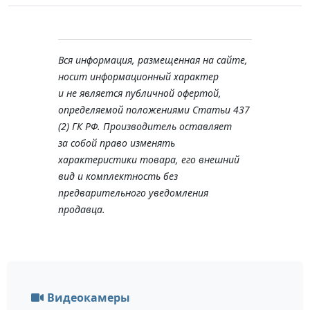
Вся информация, размещенная на сайте,
носит информационный характер
и не является публичной офертой,
определяемой положениями Статьи 437
(2) ГК РФ. Производитель оставляет
за собой право изменять
характеристики товара, его внешний
вид и комплектность без
предварительного уведомления
продавца.
Видеокамеры