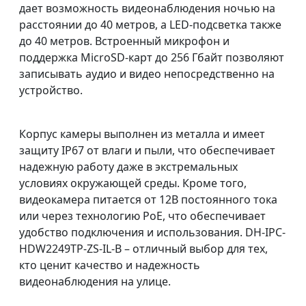
дает возможность видеонаблюдения ночью на
расстоянии до 40 метров, а LED-подсветка также
до 40 метров. Встроенный микрофон и
поддержка MicroSD-карт до 256 Гбайт позволяют
записывать аудио и видео непосредственно на
устройство.
Корпус камеры выполнен из металла и имеет
защиту IP67 от влаги и пыли, что обеспечивает
надежную работу даже в экстремальных
условиях окружающей среды. Кроме того,
видеокамера питается от 12В постоянного тока
или через технологию PoE, что обеспечивает
удобство подключения и использования. DH-IPC-
HDW2249TP-ZS-IL-B – отличный выбор для тех,
кто ценит качество и надежность
видеонаблюдения на улице.