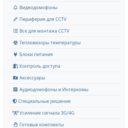
Видеодомофоны
Периферия для CCTV
Все для монтажа CCTV
Тепловизоры температуры
Блоки питания
Контроль доступа
Аксессуары
Аудиодомофоны и Интеркомы
Специальные решения
Усиление сигнала 3G/4G
Готовые комплекты