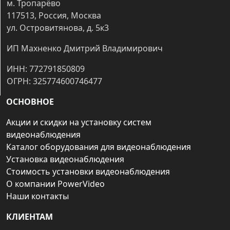
м. Тропарёво
117513, Россия, Москва
ул. Островитянова, д. 5к3
ИП Махненко Дмитрий Владимирович
ИНН: 772791850809
ОГРН: 325774600746477
ОСНОВНОЕ
Акции и скидки на установку систем
видеонаблюдения
Каталог оборудования для видеонаблюдения
Установка видеонаблюдения
Стоимость установки видеонаблюдения
О компании PowerVideo
Наши контакты
КЛИЕНТАМ