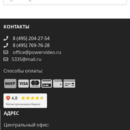
КОНТАКТЫ
8 (495) 204-27-54
8 (495) 769-76-28
office@powervideo.ru
5335@mail.ru
Способы оплаты:
АДРЕС
Центральный офис: