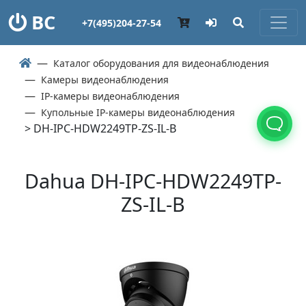
ВС
+7(495)204-27-54
Каталог оборудования для видеонаблюдения
Камеры видеонаблюдения
IP-камеры видеонаблюдения
Купольные IP-камеры видеонаблюдения
> DH-IPC-HDW2249TP-ZS-IL-B
Dahua DH-IPC-HDW2249TP-
ZS-IL-B