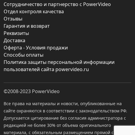
Сотрудничество и партнерство с PowerVideo
Отдел контроля качества
Отзывы
Гарантия и возврат
Реквизиты
Доставка
Оферта - Условия продажи
Способы оплаты
Политика защиты персональной информации
пользователей сайта powervideo.ru
©2008-2023
PowerVideo
Все права на материалы и новости, опубликованные на
сайте охраняются в соответствии с законодательством РФ.
Допускается цитирование без согласия администратора с
редакцией не более 30% от объема оригинального
материала, с обязательным размещением прямой ссылки