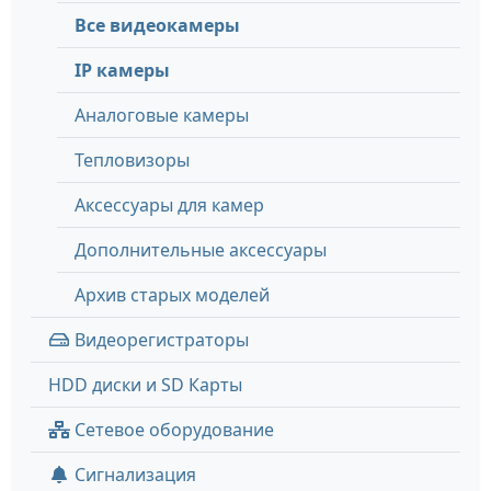
Все видеокамеры
IP камеры
Аналоговые камеры
Тепловизоры
Аксессуары для камер
Дополнительные аксессуары
Архив старых моделей
Видеорегистраторы
HDD диски и SD Карты
Сетевое оборудование
Сигнализация