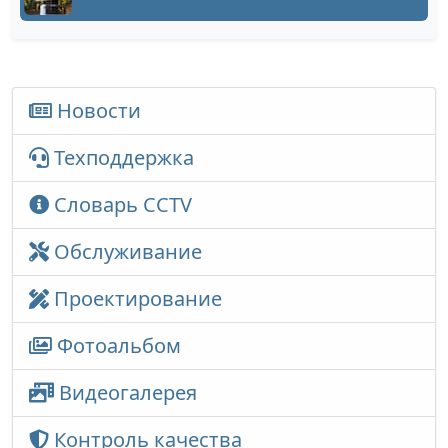
Новости
Техподдержка
Словарь CCTV
Обслуживание
Проектирование
Фотоальбом
Видеогалерея
Контроль качества