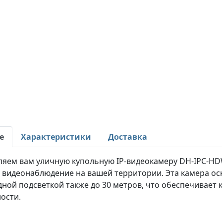
е
Характеристики
Доставка
ляем вам уличную купольную IP-видеокамеру DH-IPC-HDW
 видеонаблюдение на вашей территории. Эта камера ос
ной подсветкой также до 30 метров, что обеспечивает 
ости.