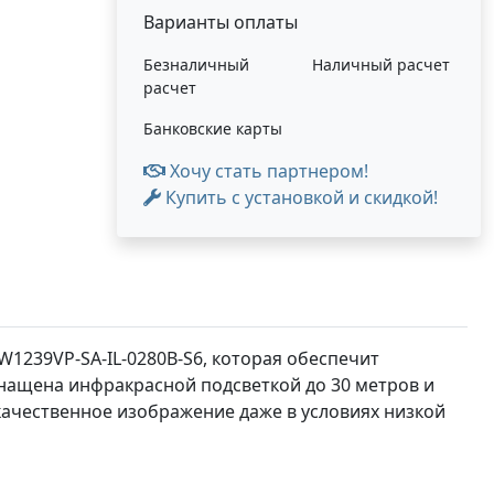
Варианты оплаты
Безналичный
Наличный расчет
расчет
Банковские карты
Хочу стать партнером!
Купить с установкой и скидкой!
1239VP-SA-IL-0280B-S6, которая обеспечит
нащена инфракрасной подсветкой до 30 метров и
качественное изображение даже в условиях низкой