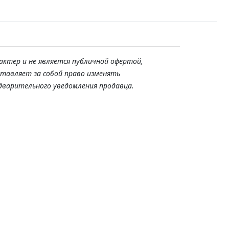
актер и не является публичной офертой,
ставляет за собой право изменять
дварительного уведомления продавца.