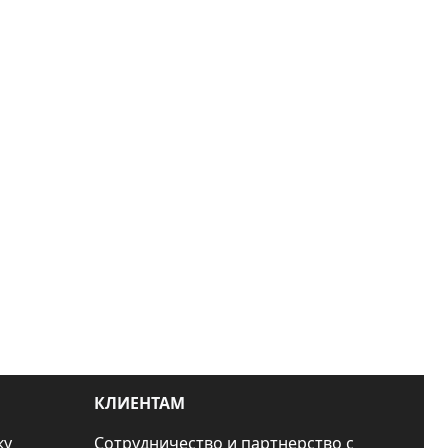
КЛИЕНТАМ
ку
Сотрудничество и партнерство с