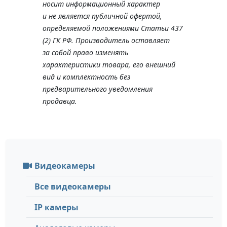
носит информационный характер
и не является публичной офертой,
определяемой положениями Статьи 437
(2) ГК РФ. Производитель оставляет
за собой право изменять
характеристики товара, его внешний
вид и комплектность без
предварительного уведомления
продавца.
Видеокамеры
Все видеокамеры
IP камеры