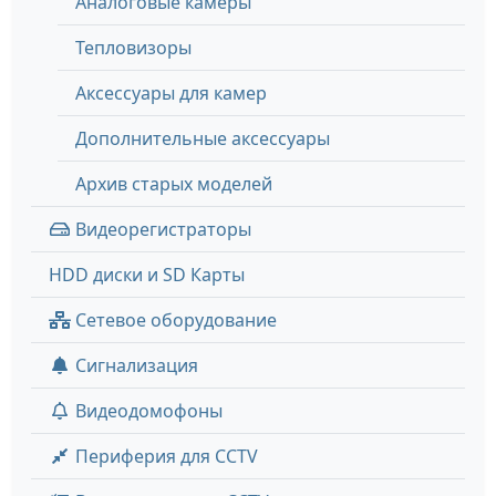
Аналоговые камеры
Тепловизоры
Аксессуары для камер
Дополнительные аксессуары
Архив старых моделей
Видеорегистраторы
HDD диски и SD Карты
Сетевое оборудование
Сигнализация
Видеодомофоны
Периферия для CCTV