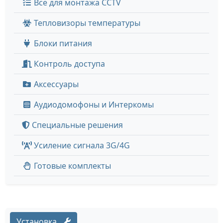
Все для монтажа CCTV
Тепловизоры температуры
Блоки питания
Контроль доступа
Аксессуары
Аудиодомофоны и Интеркомы
Специальные решения
Усиление сигнала 3G/4G
Готовые комплекты
Установка