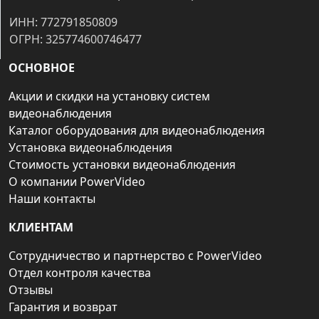
ИНН: 772791850809
ОГРН: 325774600746477
ОСНОВНОЕ
Акции и скидки на установку систем
видеонаблюдения
Каталог оборудования для видеонаблюдения
Установка видеонаблюдения
Стоимость установки видеонаблюдения
О компании PowerVideo
Наши контакты
КЛИЕНТАМ
Сотрудничество и партнерство с PowerVideo
Отдел контроля качества
Отзывы
Гарантия и возврат