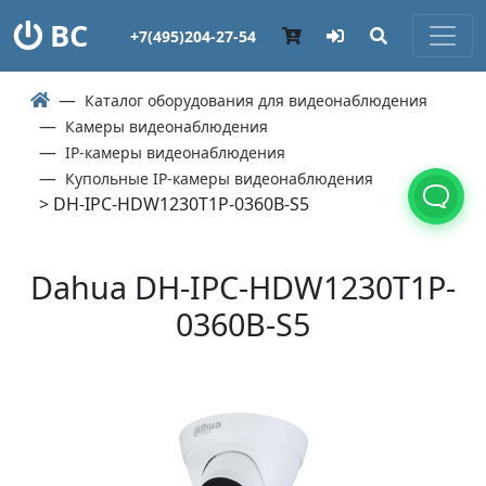
ВС
+7(495)204-27-54
Каталог оборудования для видеонаблюдения
Камеры видеонаблюдения
IP-камеры видеонаблюдения
Купольные IP-камеры видеонаблюдения
> DH-IPC-HDW1230T1P-0360B-S5
Dahua DH-IPC-HDW1230T1P-
0360B-S5