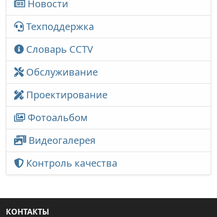
Новости
Техподдержка
Словарь CCTV
Обслуживание
Проектирование
Фотоальбом
Видеогалерея
Контроль качества
КОНТАКТЫ