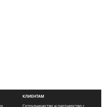
КЛИЕНТАМ
ку
Сотрудничество и партнерство с