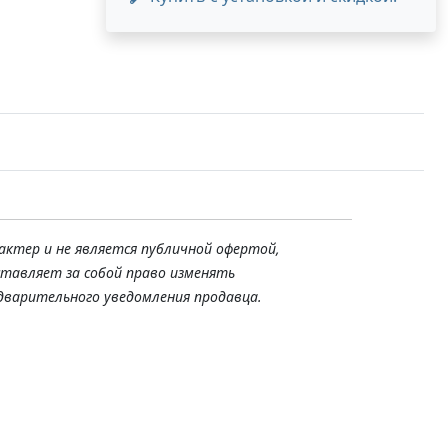
актер и не является публичной офертой,
ставляет за собой право изменять
дварительного уведомления продавца.