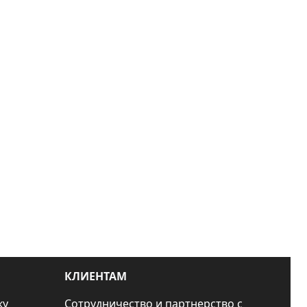
КЛИЕНТАМ
ку
Сотрудничество и партнерство с