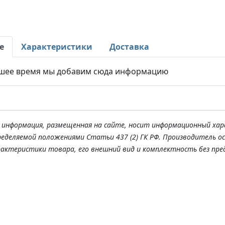
е
Характеристики
Доставка
шее время мы добавим сюда информацию
я информация, размещенная на сайте, носит информационный хар
ределяемой положениями Статьи 437 (2) ГК РФ. Производитель о
рактеристики товара, его внешний вид и комплектность без пре