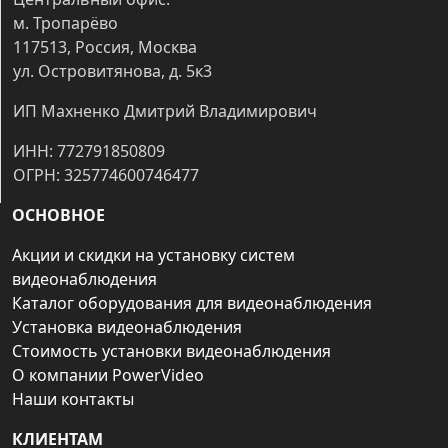
м. Тропарёво
117513, Россия, Москва
ул. Островитянова, д. 5к3
ИП Махненко Дмитрий Владимирович
ИНН: 772791850809
ОГРН: 325774600746477
ОСНОВНОЕ
Акции и скидки на установку систем
видеонаблюдения
Каталог оборудования для видеонаблюдения
Установка видеонаблюдения
Стоимость установки видеонаблюдения
О компании PowerVideo
Наши контакты
КЛИЕНТАМ