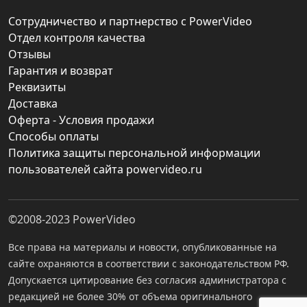
Сотрудничество и партнерство с PowerVideo
Отдел контроля качества
Отзывы
Гарантия и возврат
Реквизиты
Доставка
Оферта - Условия продажи
Способы оплаты
Политика защиты персональной информации
пользователей сайта powervideo.ru
©2008-2023
PowerVideo
Все права на материалы и новости, опубликованные на
сайте охраняются в соответствии с законодательством РФ.
Допускается цитирование без согласия администратора с
редакцией не более 30% от объема оригинального