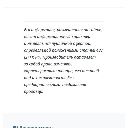
Вся информация, размещенная на сайте,
носит информационный характер
и не является публичной офертой,
определяемой положениями Статьи 437
(2) ГК РФ. Производитель оставляет
за собой право изменять
характеристики товара, его внешний
вид и комплектность без
предварительного уведомления
продавца.
Видеокамеры