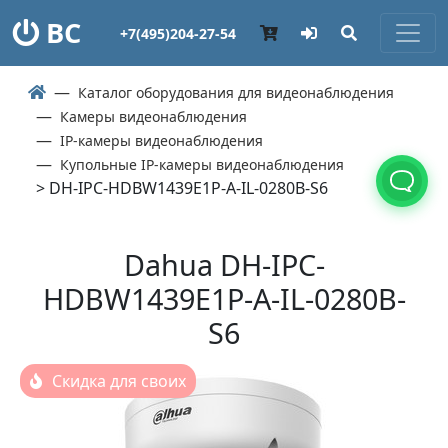
ВС
+7(495)204-27-54
Каталог оборудования для видеонаблюдения
Камеры видеонаблюдения
IP-камеры видеонаблюдения
Купольные IP-камеры видеонаблюдения
> DH-IPC-HDBW1439E1P-A-IL-0280B-S6
Dahua DH-IPC-
HDBW1439E1P-A-IL-0280B-
S6
Скидка для своих