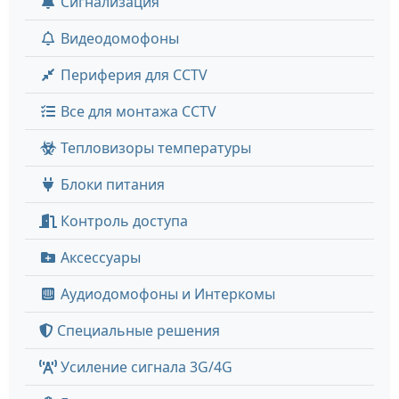
Сигнализация
Видеодомофоны
Периферия для CCTV
Все для монтажа CCTV
Тепловизоры температуры
Блоки питания
Контроль доступа
Аксессуары
Аудиодомофоны и Интеркомы
Специальные решения
Усиление сигнала 3G/4G