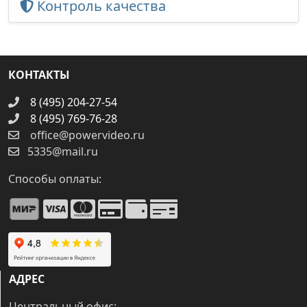
Контроль качества
КОНТАКТЫ
8 (495) 204-27-54
8 (495) 769-76-28
office@powervideo.ru
5335@mail.ru
Способы оплаты:
АДРЕС
Центральный офис: