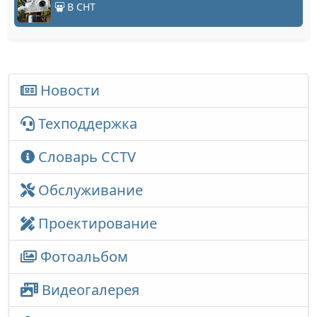
В СНТ
Новости
Техподдержка
Словарь CCTV
Обслуживание
Проектирование
Фотоальбом
Видеогалерея