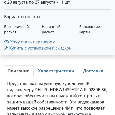
с 20 августа по 27 августа - 11 шт
Варианты оплаты
Безналичный
Наличный
Банковские
расчет
расчет
карты
Хочу стать партнером!
Купить с установкой и скидкой!
Описание
Характеристики
Доставка
Представляю вам уличную купольную IP-
видеокамеру DH-IPC-HDBW1439E1P-A-IL-0280B-S6,
которая обеспечит вам надежный контроль и
защиту вашей собственности. Эта видеокамера
имеет высокое разрешение 4Мп, что позволяет
записывать видео с высокой четкостью и