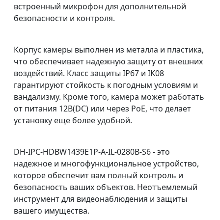
встроенный микрофон для дополнительной
безопасности и контроля.
Корпус камеры выполнен из металла и пластика,
что обеспечивает надежную защиту от внешних
воздействий. Класс защиты IP67 и IK08
гарантируют стойкость к погодным условиям и
вандализму. Кроме того, камера может работать
от питания 12В(DC) или через PoE, что делает
установку еще более удобной.
DH-IPC-HDBW1439E1P-A-IL-0280B-S6 - это
надежное и многофункциональное устройство,
которое обеспечит вам полный контроль и
безопасность ваших объектов. Неотъемлемый
инструмент для видеонаблюдения и защиты
вашего имущества.