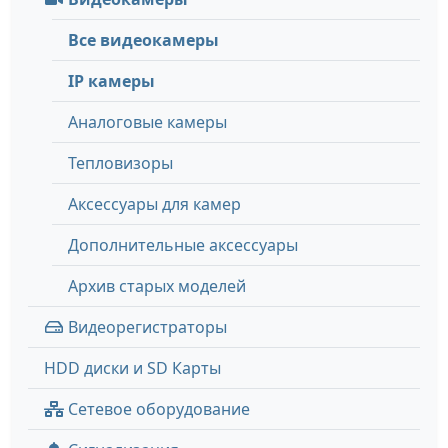
Все видеокамеры
IP камеры
Аналоговые камеры
Тепловизоры
Аксессуары для камер
Дополнительные аксессуары
Архив старых моделей
Видеорегистраторы
HDD диски и SD Карты
Сетевое оборудование