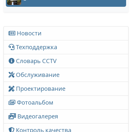
Новости
Техподдержка
Словарь CCTV
Обслуживание
Проектирование
Фотоальбом
Видеогалерея
Контроль качества