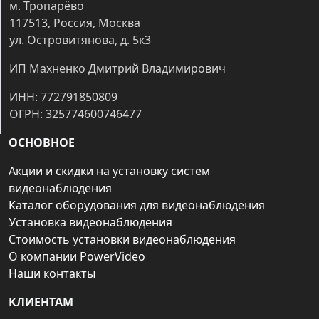
м. Тропарёво
117513, Россия, Москва
ул. Островитянова, д. 5к3
ИП Махненко Дмитрий Владимирович
ИНН: 772791850809
ОГРН: 325774600746477
ОСНОВНОЕ
Акции и скидки на установку систем
видеонаблюдения
Каталог оборудования для видеонаблюдения
Установка видеонаблюдения
Стоимость установки видеонаблюдения
О компании PowerVideo
Наши контакты
КЛИЕНТАМ