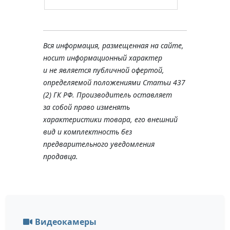
Вся информация, размещенная на сайте,
носит информационный характер
и не является публичной офертой,
определяемой положениями Статьи 437
(2) ГК РФ. Производитель оставляет
за собой право изменять
характеристики товара, его внешний
вид и комплектность без
предварительного уведомления
продавца.
Видеокамеры