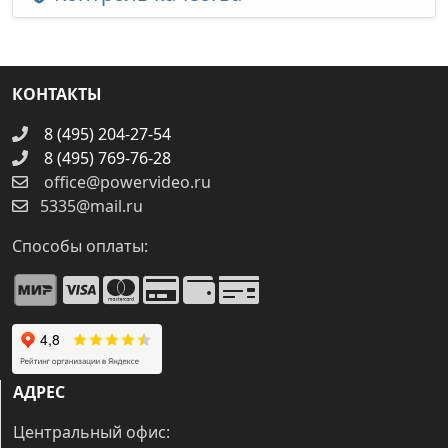
КОНТАКТЫ
8 (495) 204-27-54
8 (495) 769-76-28
office@powervideo.ru
5335@mail.ru
Способы оплаты:
АДРЕС
Центральный офис: