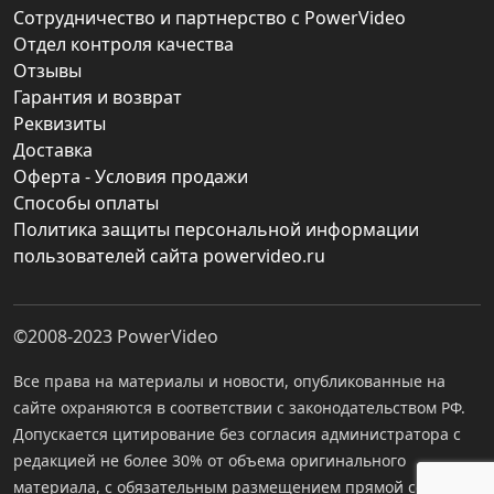
Сотрудничество и партнерство с PowerVideo
Отдел контроля качества
Отзывы
Гарантия и возврат
Реквизиты
Доставка
Оферта - Условия продажи
Способы оплаты
Политика защиты персональной информации
пользователей сайта powervideo.ru
©2008-2023
PowerVideo
Все права на материалы и новости, опубликованные на
сайте охраняются в соответствии с законодательством РФ.
Допускается цитирование без согласия администратора с
редакцией не более 30% от объема оригинального
материала, с обязательным размещением прямой ссылки