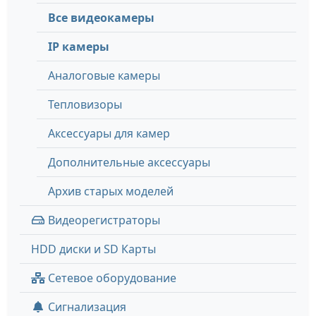
Все видеокамеры
IP камеры
Аналоговые камеры
Тепловизоры
Аксессуары для камер
Дополнительные аксессуары
Архив старых моделей
Видеорегистраторы
HDD диски и SD Карты
Сетевое оборудование
Сигнализация