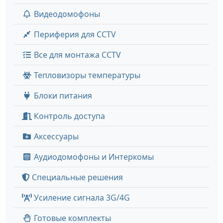
Видеодомофоны
Периферия для CCTV
Все для монтажа CCTV
Тепловизоры температуры
Блоки питания
Контроль доступа
Аксессуары
Аудиодомофоны и Интеркомы
Специальные решения
Усиление сигнала 3G/4G
Готовые комплекты