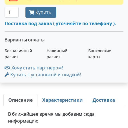
Купить
Поставка под заказ ( уточняйте по телефону ).
Варианты оплаты
Безналичный
Наличный
Банковские
расчет
расчет
карты
Хочу стать партнером!
Купить с установкой и скидкой!
Описание
Характеристики
Доставка
В ближайшее время мы добавим сюда
информацию