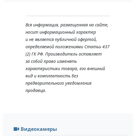
Вся информация, размещенная на сайте,
носит информационный характер
и не является публичной офертой,
определяемой положениями Статьи 437
(2) ГК РФ. Производитель оставляет
за собой право изменять
характеристики товара, его внешний
вид и комплектность без
предварительного уведомления
продавца.
Видеокамеры