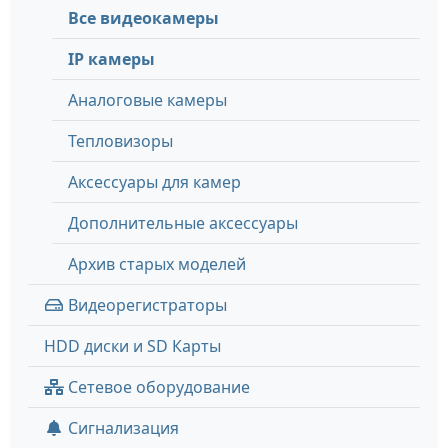
Все видеокамеры
IP камеры
Аналоговые камеры
Тепловизоры
Аксессуары для камер
Дополнительные аксессуары
Архив старых моделей
Видеорегистраторы
HDD диски и SD Карты
Сетевое оборудование
Сигнализация