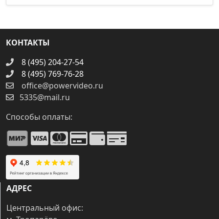
КОНТАКТЫ
8 (495) 204-27-54
8 (495) 769-76-28
office@powervideo.ru
5335@mail.ru
Способы оплаты:
АДРЕС
Центральный офис: