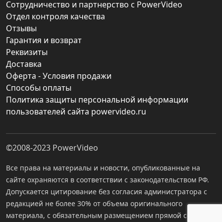
Сотрудничество и партнерство с PowerVideo
Отдел контроля качества
Отзывы
Гарантия и возврат
Реквизиты
Доставка
Оферта - Условия продажи
Способы оплаты
Политика защиты персональной информации
пользователей сайта powervideo.ru
©2008-2023
PowerVideo
Все права на материалы и новости, опубликованные на
сайте охраняются в соответствии с законодательством РФ.
Допускается цитирование без согласия администратора с
редакцией не более 30% от объема оригинального
материала, с обязательным размещением прямой ссылки