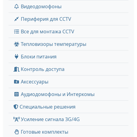
Видеодомофоны
Периферия для CCTV
Все для монтажа CCTV
Тепловизоры температуры
Блоки питания
Контроль доступа
Аксессуары
Аудиодомофоны и Интеркомы
Специальные решения
Усиление сигнала 3G/4G
Готовые комплекты