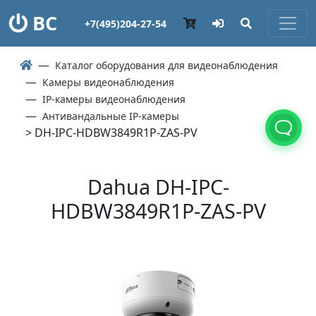
ВС
+7(495)204-27-54
Каталог оборудования для видеонаблюдения
Камеры видеонаблюдения
IP-камеры видеонаблюдения
Антивандальные IP-камеры
> DH-IPC-HDBW3849R1P-ZAS-PV
Dahua DH-IPC-
HDBW3849R1P-ZAS-PV