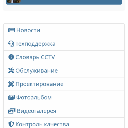
Новости
Техподдержка
Словарь CCTV
Обслуживание
Проектирование
Фотоальбом
Видеогалерея
Контроль качества