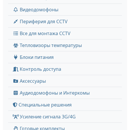
Видеодомофоны
Периферия для CCTV
Все для монтажа CCTV
Тепловизоры температуры
Блоки питания
Контроль доступа
Аксессуары
Аудиодомофоны и Интеркомы
Специальные решения
Усиление сигнала 3G/4G
Готовые комплекты