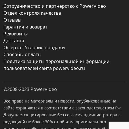
Сотрудничество и партнерство с PowerVideo
Отдел контроля качества
Отзывы
Гарантия и возврат
Реквизиты
Доставка
Оферта - Условия продажи
Способы оплаты
Политика защиты персональной информации
пользователей сайта powervideo.ru
©2008-2023
PowerVideo
Все права на материалы и новости, опубликованные на
сайте охраняются в соответствии с законодательством РФ.
Допускается цитирование без согласия администратора с
редакцией не более 30% от объема оригинального
материала, с обязательным размещением прямой ссылки