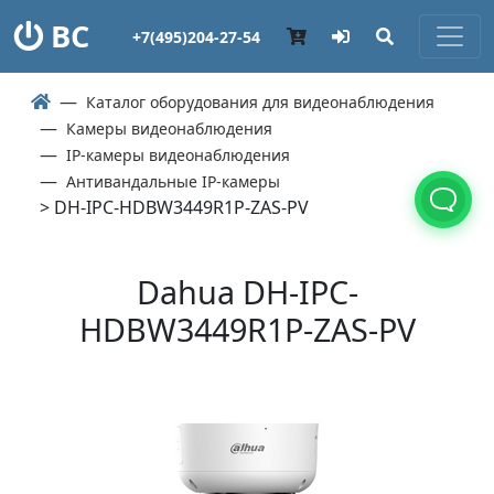
ВС
+7(495)204-27-54
Каталог оборудования для видеонаблюдения
Камеры видеонаблюдения
IP-камеры видеонаблюдения
Антивандальные IP-камеры
> DH-IPC-HDBW3449R1P-ZAS-PV
Dahua DH-IPC-
HDBW3449R1P-ZAS-PV