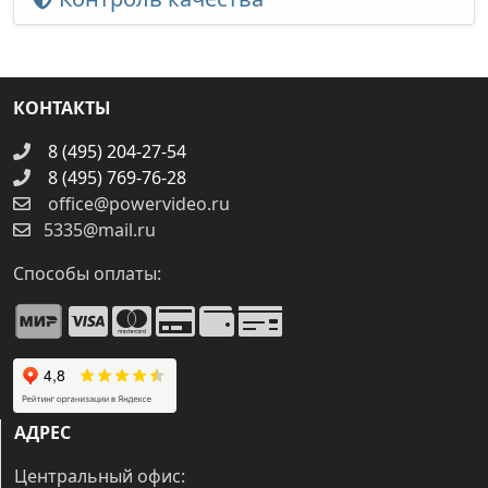
КОНТАКТЫ
8 (495) 204-27-54
8 (495) 769-76-28
office@powervideo.ru
5335@mail.ru
Способы оплаты:
АДРЕС
Центральный офис: