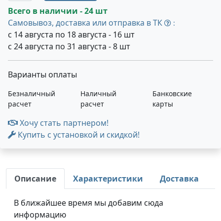
Всего в наличии - 24 шт
Самовывоз, доставка или отправка в ТК
:
с 14 августа по 18 августа - 16 шт
с 24 августа по 31 августа - 8 шт
Варианты оплаты
Безналичный
Наличный
Банковские
расчет
расчет
карты
Хочу стать партнером!
Купить с установкой и скидкой!
Описание
Характеристики
Доставка
В ближайшее время мы добавим сюда
информацию