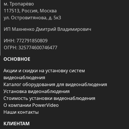
м. Тропарёво
117513, Россия, Москва
ул. Островитянова, д. 5к3
ИП Махненко Дмитрий Владимирович
ИНН: 772791850809
ОГРН: 325774600746477
ОСНОВНОЕ
Акции и скидки на установку систем
видеонаблюдения
Каталог оборудования для видеонаблюдения
Установка видеонаблюдения
Стоимость установки видеонаблюдения
О компании PowerVideo
Наши контакты
КЛИЕНТАМ