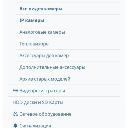
Все видеокамеры
IP камеры
Аналоговые камеры
Тепловизоры
Аксессуары для камер
Дополнительные аксессуары
Архив старых моделей
Видеорегистраторы
HDD диски и SD Карты
Сетевое оборудование
Сигнализация