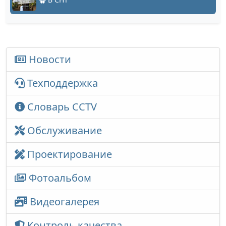
Новости
Техподдержка
Словарь CCTV
Обслуживание
Проектирование
Фотоальбом
Видеогалерея
Контроль качества