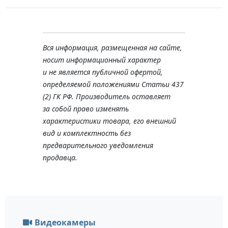
Вся информация, размещенная на сайте,
носит информационный характер
и не является публичной офертой,
определяемой положениями Статьи 437
(2) ГК РФ. Производитель оставляет
за собой право изменять
характеристики товара, его внешний
вид и комплектность без
предварительного уведомления
продавца.
Видеокамеры