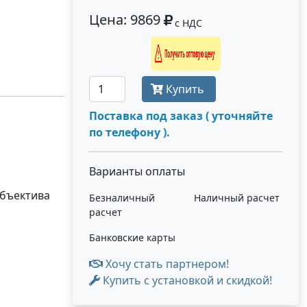
Цена: 9869
с НДС
Получить оптовую цену
Купить
Поставка под заказ ( уточняйте
по телефону ).
Варианты оплаты
объектива
Безналичный
Наличный расчет
расчет
Банковские карты
Хочу стать партнером!
Купить с установкой и скидкой!