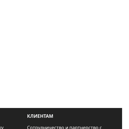
КЛИЕНТАМ
ку
Сотрудничество и партнерство с