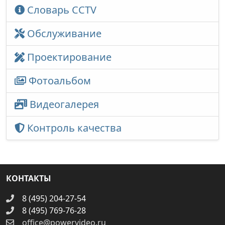
Словарь CCTV
Обслуживание
Проектирование
Фотоальбом
Видеогалерея
Контроль качества
КОНТАКТЫ
8 (495) 204-27-54
8 (495) 769-76-28
office@powervideo.ru