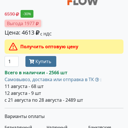
6590
-30%
Выгода 1977
Цена: 4613
с НДС
Получить оптовую цену
Купить
Всего в наличии - 2566 шт
Самовывоз, доставка или отправка в ТК
:
11 августа - 68 шт
12 августа - 9 шт
с 21 августа по 28 августа - 2489 шт
Варианты оплаты
Безналичный
Наличный
Банковские