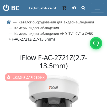
ВС
+7(495)204-27-54
Каталог оборудования для видеонаблюдения
Камеры видеонаблюдения
Камеры видеонаблюдения AHD, TVI, CVI и CVBS
> F-AC-2721Z(2.7-13.5mm)
iFlow F-AC-2721Z(2.7-
13.5mm)
Скидка для своих