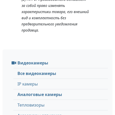
за собой право изменять
характеристики товара, его внешний
вид и комплектность без
предварительного уведомления
продавца.
Видеокамеры
Все видеокамеры
IP камеры
Аналоговые камеры
Тепловизоры