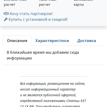
расчет
расчет
карты
Хочу стать партнером!
Купить с установкой и скидкой!
Описание
Характеристики
Доставка
В ближайшее время мы добавим сюда
информацию
Вся информация, размещенная на сайте,
носит информационный характер
и не является публичной офертой,
определяемой положениями Статьи 437
(2) ГК РФ. Производитель оставляет