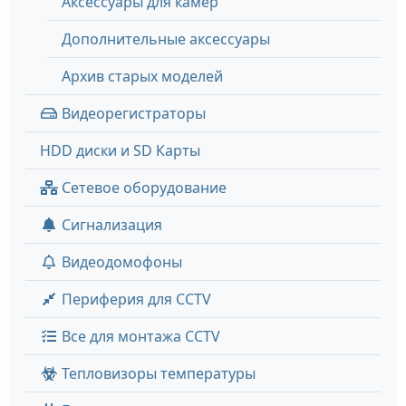
Аксессуары для камер
Дополнительные аксессуары
Архив старых моделей
Видеорегистраторы
HDD диски и SD Карты
Сетевое оборудование
Сигнализация
Видеодомофоны
Периферия для CCTV
Все для монтажа CCTV
Тепловизоры температуры