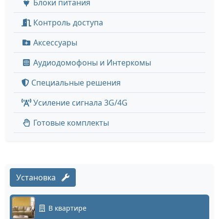
Блоки питания
Контроль доступа
Аксессуары
Аудиодомофоны и Интеркомы
Специальные решения
Усиление сигнала 3G/4G
Готовые комплекты
Установка
В квартире