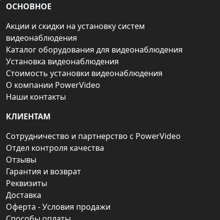
ОСНОВНОЕ
Акции и скидки на установку систем
видеонаблюдения
Каталог оборудования для видеонаблюдения
Установка видеонаблюдения
Стоимость установки видеонаблюдения
О компании PowerVideo
Наши контакты
КЛИЕНТАМ
Сотрудничество и партнерство с PowerVideo
Отдел контроля качества
Отзывы
Гарантия и возврат
Реквизиты
Доставка
Оферта - Условия продажи
Способы оплаты