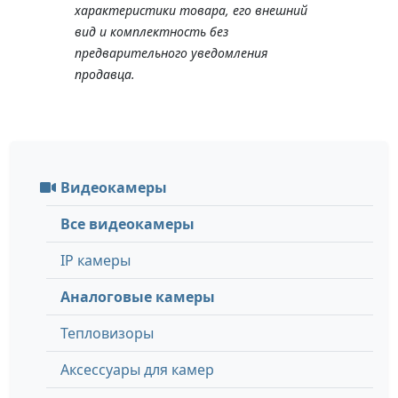
характеристики товара, его внешний
вид и комплектность без
предварительного уведомления
продавца.
Видеокамеры
Все видеокамеры
IP камеры
Аналоговые камеры
Тепловизоры
Аксессуары для камер