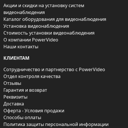
Акции и скидки на установку систем
видеонаблюдения
Каталог оборудования для видеонаблюдения
Установка видеонаблюдения
Стоимость установки видеонаблюдения
О компании PowerVideo
Наши контакты
КЛИЕНТАМ
Сотрудничество и партнерство с PowerVideo
Отдел контроля качества
Отзывы
Гарантия и возврат
Реквизиты
Доставка
Оферта - Условия продажи
Способы оплаты
Политика защиты персональной информации