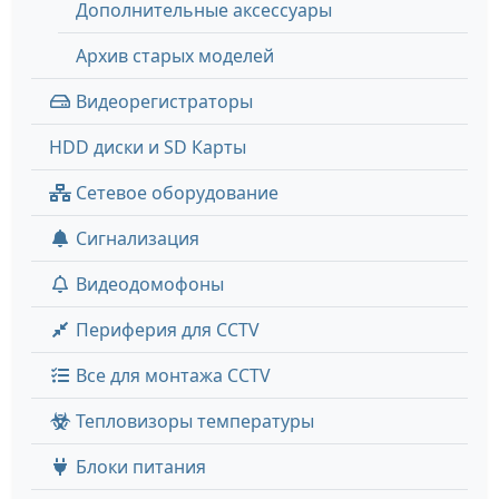
Дополнительные аксессуары
Архив старых моделей
Видеорегистраторы
HDD диски и SD Карты
Сетевое оборудование
Сигнализация
Видеодомофоны
Периферия для CCTV
Все для монтажа CCTV
Тепловизоры температуры
Блоки питания