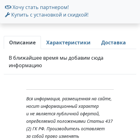
Хочу стать партнером!
Купить с установкой и скидкой!
Описание
Характеристики
Доставка
В ближайшее время мы добавим сюда
информацию
Вся информация, размещенная на сайте,
носит информационный характер
и не является публичной офертой,
определяемой положениями Статьи 437
(2) ГК РФ. Производитель оставляет
за собой право изменять