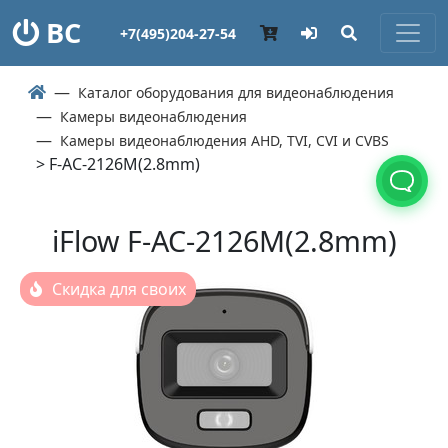
ВС
+7(495)204-27-54
Каталог оборудования для видеонаблюдения
Камеры видеонаблюдения
Камеры видеонаблюдения AHD, TVI, CVI и CVBS
> F-AC-2126M(2.8mm)
iFlow F-AC-2126M(2.8mm)
Скидка для своих