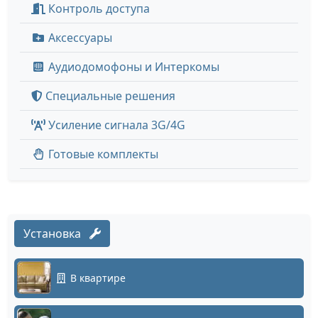
Контроль доступа
Аксессуары
Аудиодомофоны и Интеркомы
Специальные решения
Усиление сигнала 3G/4G
Готовые комплекты
Установка
В квартире