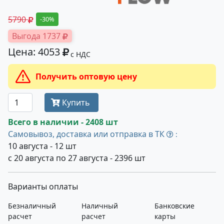
5790
-30%
Выгода 1737
Цена: 4053
с НДС
Получить оптовую цену
Купить
Всего в наличии - 2408 шт
Самовывоз, доставка или отправка в ТК
:
10 августа - 12 шт
с 20 августа по 27 августа - 2396 шт
Варианты оплаты
Безналичный
Наличный
Банковские
расчет
расчет
карты