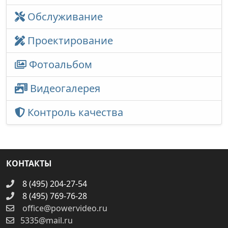
Обслуживание
Проектирование
Фотоальбом
Видеогалерея
Контроль качества
КОНТАКТЫ
8 (495) 204-27-54
8 (495) 769-76-28
office@powervideo.ru
5335@mail.ru