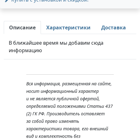
Описание
Характеристики
Доставка
В ближайшее время мы добавим сюда
информацию
Вся информация, размещенная на сайте,
носит информационный характер
и не является публичной офертой,
определяемой положениями Статьи 437
(2) ГК РФ. Производитель оставляет
за собой право изменять
характеристики товара, его внешний
вид и комплектность без