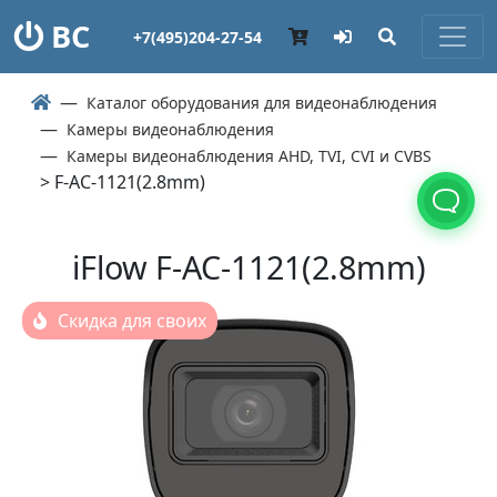
ВС
+7(495)204-27-54
Каталог оборудования для видеонаблюдения
Камеры видеонаблюдения
Камеры видеонаблюдения AHD, TVI, CVI и CVBS
> F-AC-1121(2.8mm)
iFlow F-AC-1121(2.8mm)
Скидка для своих