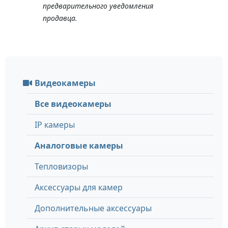
предварительного уведомления
продавца.
Видеокамеры
Все видеокамеры
IP камеры
Аналоговые камеры
Тепловизоры
Аксессуары для камер
Дополнительные аксессуары