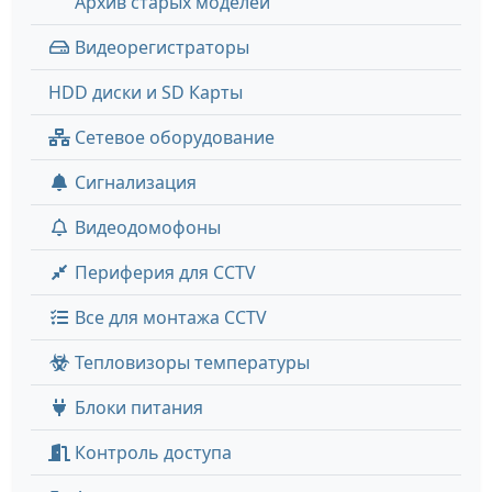
Архив старых моделей
Видеорегистраторы
HDD диски и SD Карты
Сетевое оборудование
Сигнализация
Видеодомофоны
Периферия для CCTV
Все для монтажа CCTV
Тепловизоры температуры
Блоки питания
Контроль доступа