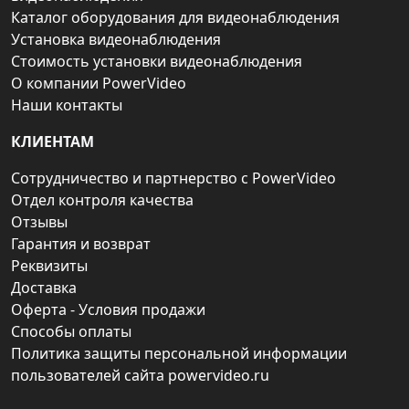
Каталог оборудования для видеонаблюдения
Установка видеонаблюдения
Стоимость установки видеонаблюдения
О компании PowerVideo
Наши контакты
КЛИЕНТАМ
Сотрудничество и партнерство с PowerVideo
Отдел контроля качества
Отзывы
Гарантия и возврат
Реквизиты
Доставка
Оферта - Условия продажи
Способы оплаты
Политика защиты персональной информации
пользователей сайта powervideo.ru