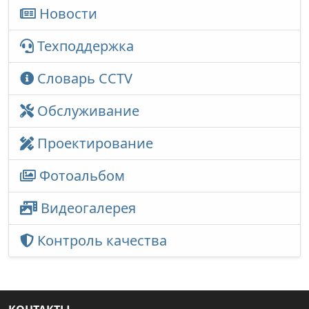
Новости
Техподдержка
Словарь CCTV
Обслуживание
Проектирование
Фотоальбом
Видеогалерея
Контроль качества