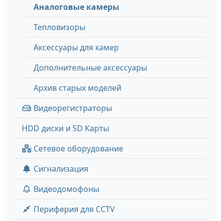
Аналоговые камеры
Тепловизоры
Аксессуары для камер
Дополнительные аксессуары
Архив старых моделей
Видеорегистраторы
HDD диски и SD Карты
Сетевое оборудование
Сигнализация
Видеодомофоны
Периферия для CCTV