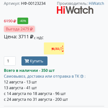
Артикул:
НФ-00123234
Производитель:
HiWatch
6190
-40%
Выгода 2479
Цена: 3711
с НДС
Получить оптовую цену
Купить
Всего в наличии - 350 шт
Самовывоз, доставка или отправка в ТК
:
12 августа - 13 шт
13 августа - 41 шт
с 14 августа по 18 августа - 96 шт
с 24 августа по 31 августа - 200 шт