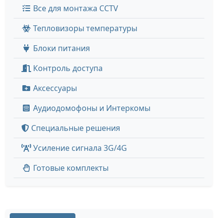
Все для монтажа CCTV
Тепловизоры температуры
Блоки питания
Контроль доступа
Аксессуары
Аудиодомофоны и Интеркомы
Специальные решения
Усиление сигнала 3G/4G
Готовые комплекты