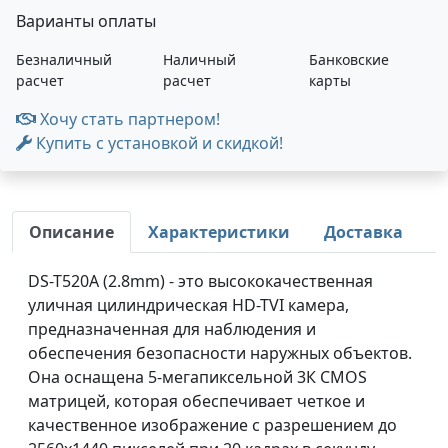
Варианты оплаты
Безналичный
Наличный
Банковские
расчет
расчет
карты
Хочу стать партнером!
Купить с установкой и скидкой!
Описание
Характеристики
Доставка
DS-T520A (2.8mm) - это высококачественная
уличная цилиндрическая HD-TVI камера,
предназначенная для наблюдения и
обеспечения безопасности наружных объектов.
Она оснащена 5-мегапиксельной 3К CMOS
матрицей, которая обеспечивает четкое и
качественное изображение с разрешением до