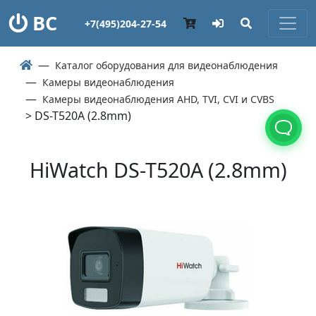
ВС
+7(495)204-27-54
Каталог оборудования для видеонаблюдения
Камеры видеонаблюдения
Камеры видеонаблюдения AHD, TVI, CVI и CVBS
> DS-T520A (2.8mm)
HiWatch DS-T520A (2.8mm)