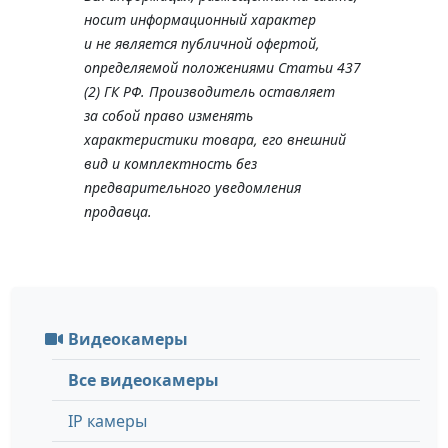
носит информационный характер
и не является публичной офертой,
определяемой положениями Статьи 437
(2) ГК РФ. Производитель оставляет
за собой право изменять
характеристики товара, его внешний
вид и комплектность без
предварительного уведомления
продавца.
Видеокамеры
Все видеокамеры
IP камеры