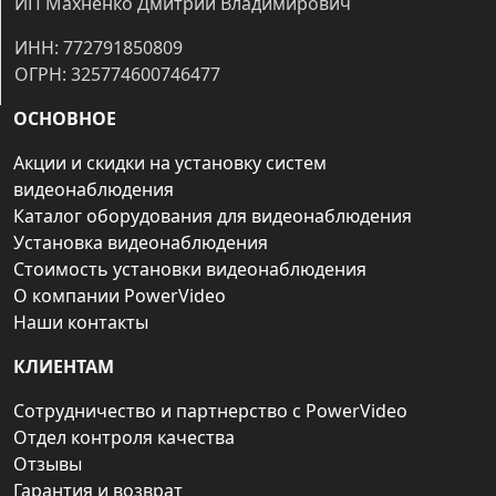
ИП Махненко Дмитрий Владимирович
ИНН: 772791850809
ОГРН: 325774600746477
ОСНОВНОЕ
Акции и скидки на установку систем
видеонаблюдения
Каталог оборудования для видеонаблюдения
Установка видеонаблюдения
Стоимость установки видеонаблюдения
О компании PowerVideo
Наши контакты
КЛИЕНТАМ
Сотрудничество и партнерство с PowerVideo
Отдел контроля качества
Отзывы
Гарантия и возврат