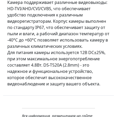
Камера поддерживает различные видеовыходы:
HD-TVI/AHD/CVI/CVBS, что обеспечивает
удобство подключения к различным
видеорегистраторам. Корпус камеры выполнен
по стандарту IP67, что обеспечивает защиту от
пыли и влаги, а рабочий диапазон температур от
-40°С до +60°С позволяет использовать камеру в
различных климатических условиях.
Для питания камеры используется 12В DC±25%,
при этом максимальное энергопотребление
составляет 4.8Вт. DS-T520A (2.8mm) - это
надежное и функциональное устройство,
которое обеспечит высококачественное
видеонаблюдение и защиту вашего объекта.
Вся информация, размещенная на сайте,