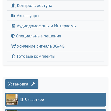
Контроль доступа
Аксессуары
Аудиодомофоны и Интеркомы
Специальные решения
Усиление сигнала 3G/4G
Готовые комплекты
Установка
В квартире