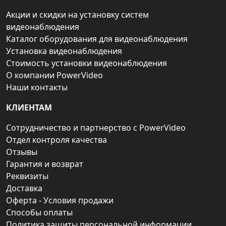
Акции и скидки на установку систем
видеонаблюдения
Каталог оборудования для видеонаблюдения
Установка видеонаблюдения
Стоимость установки видеонаблюдения
О компании PowerVideo
Наши контакты
КЛИЕНТАМ
Сотрудничество и партнерство с PowerVideo
Отдел контроля качества
Отзывы
Гарантия и возврат
Реквизиты
Доставка
Оферта - Условия продажи
Способы оплаты
Политика защиты персональной информации