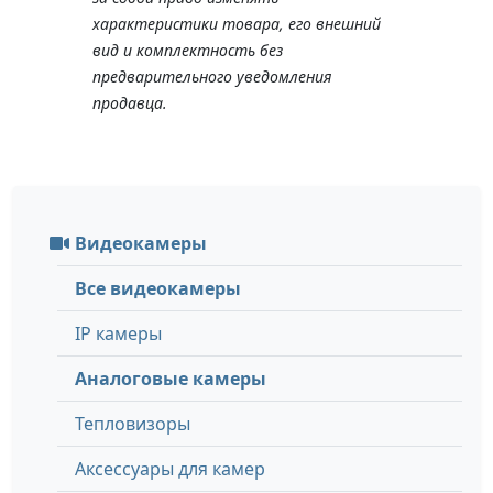
характеристики товара, его внешний
вид и комплектность без
предварительного уведомления
продавца.
Видеокамеры
Все видеокамеры
IP камеры
Аналоговые камеры
Тепловизоры
Аксессуары для камер