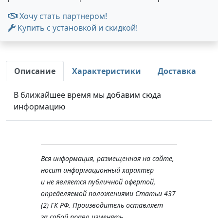
Хочу стать партнером!
Купить с установкой и скидкой!
Описание
Характеристики
Доставка
В ближайшее время мы добавим сюда
информацию
Вся информация, размещенная на сайте,
носит информационный характер
и не является публичной офертой,
определяемой положениями Статьи 437
(2) ГК РФ. Производитель оставляет
за собой право изменять