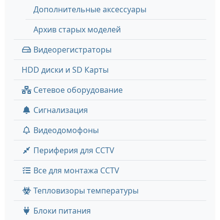
Дополнительные аксессуары
Архив старых моделей
Видеорегистраторы
HDD диски и SD Карты
Сетевое оборудование
Сигнализация
Видеодомофоны
Периферия для CCTV
Все для монтажа CCTV
Тепловизоры температуры
Блоки питания