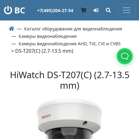
ВС
+7(495)204-27-54
Каталог оборудования для видеонаблюдения
Камеры видеонаблюдения
Камеры видеонаблюдения AHD, TVI, CVI и CVBS
> DS-T207(С) (2.7-13.5 mm)
HiWatch DS-T207(С) (2.7-13.5
mm)