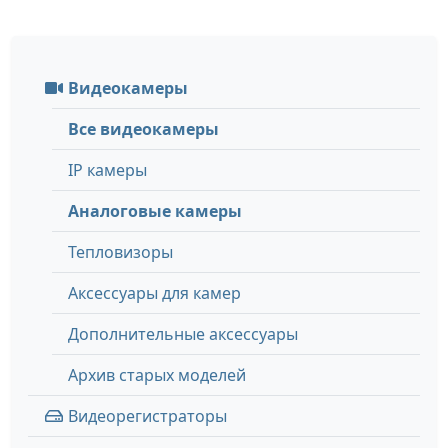
Видеокамеры
Все видеокамеры
IP камеры
Аналоговые камеры
Тепловизоры
Аксессуары для камер
Дополнительные аксессуары
Архив старых моделей
Видеорегистраторы