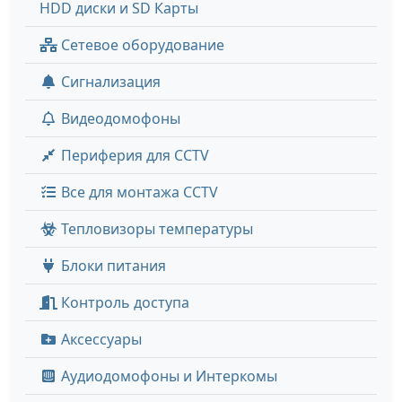
HDD диски и SD Карты
Сетевое оборудование
Сигнализация
Видеодомофоны
Периферия для CCTV
Все для монтажа CCTV
Тепловизоры температуры
Блоки питания
Контроль доступа
Аксессуары
Аудиодомофоны и Интеркомы