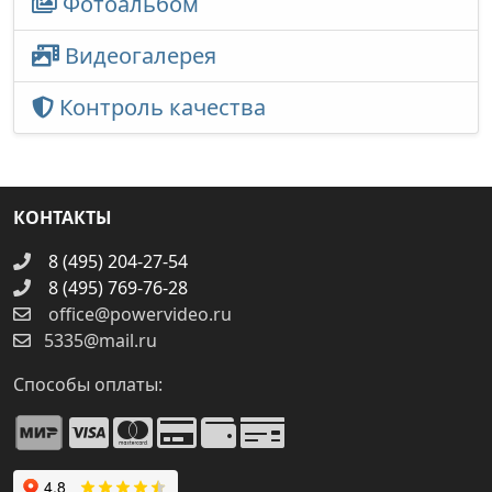
Фотоальбом
Видеогалерея
Контроль качества
КОНТАКТЫ
8 (495) 204-27-54
8 (495) 769-76-28
office@powervideo.ru
5335@mail.ru
Способы оплаты: