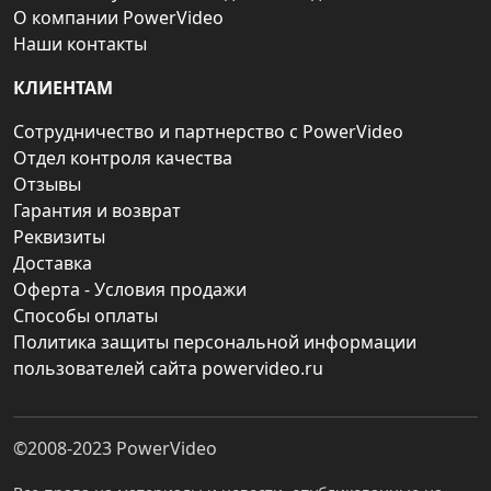
О компании PowerVideo
Наши контакты
КЛИЕНТАМ
Сотрудничество и партнерство с PowerVideo
Отдел контроля качества
Отзывы
Гарантия и возврат
Реквизиты
Доставка
Оферта - Условия продажи
Способы оплаты
Политика защиты персональной информации
пользователей сайта powervideo.ru
©2008-2023
PowerVideo