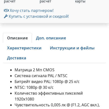
расчет
расчет
карты
Хочу стать партнером!
Купить с установкой и скидкой!
Описание
Доп. описание
Характеристики
Инструкции и файлы
Доставка
Матрица 2 Мп CMOS
Система сигнала PAL / NTSC
Битрейт видео PAL: 1080p @ 25 к/с
NTSC: 1080p @ 30 к/с
Количество эффективных пикселей
1920х1080
Чувствительность 0,005 лк @ (F1.2, AGC вкл.),