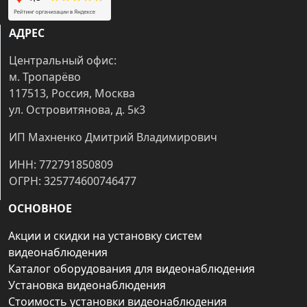
АДРЕС
Центральный офис:
м. Тропарёво
117513, Россия, Москва
ул. Островитянова, д. 5к3
ИП Махненко Дмитрий Владимирович
ИНН: 772791850809
ОГРН: 325774600746477
ОСНОВНОЕ
Акции и скидки на установку систем
видеонаблюдения
Каталог оборудования для видеонаблюдения
Установка видеонаблюдения
Стоимость установки видеонаблюдения