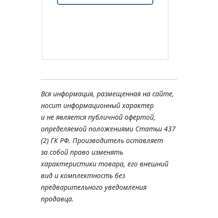
Вся информация, размещенная на сайте,
носит информационный характер
и не является публичной офертой,
определяемой положениями Статьи 437
(2) ГК РФ. Производитель оставляет
за собой право изменять
характеристики товара, его внешний
вид и комплектность без
предварительного уведомления
продавца.